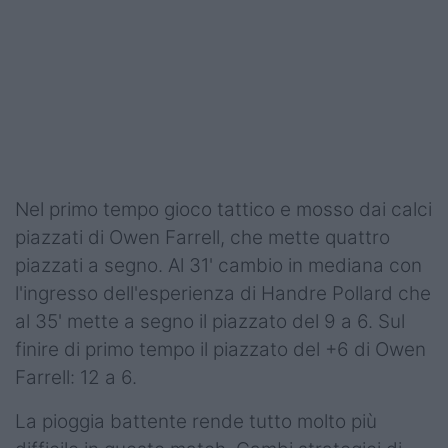
Podcast
Shop
Nel primo tempo gioco tattico e mosso dai calci
piazzati di Owen Farrell, che mette quattro
piazzati a segno. Al 31' cambio in mediana con
l'ingresso dell'esperienza di Handre Pollard che
al 35' mette a segno il piazzato del 9 a 6. Sul
finire di primo tempo il piazzato del +6 di Owen
Farrell: 12 a 6.
La pioggia battente rende tutto molto più