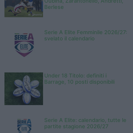
Oubina, Zarantonello, Andretti,
Berlese
Serie A Elite Femminile 2026/27:
svelato il calendario
Under 18 Titolo: definiti i
Barrage, 10 posti disponibili
Serie A Elite: calendario, tutte le
partite stagione 2026/27