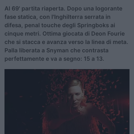
Al 69' partita riaperta. Dopo una logorante
fase statica, con l'Inghilterra serrata in
difesa, penal touche degli Springboks ai
cinque metri. Ottima giocata di Deon Fourie
che si stacca e avanza verso la linea di meta.
Palla liberata a Snyman che contrasta
perfettamente e va a segno: 15 a 13.