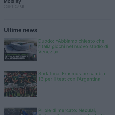
Ultime news
Duodo: «Abbiamo chiesto che
l’Italia giochi nel nuovo stadio di
Venezia»
Sudafrica: Erasmus ne cambia
13 per il test con l'Argentina
Pillole di mercato: Neculai,