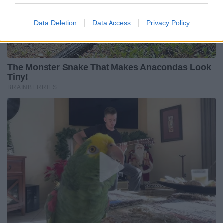
Data Deletion
Data Access
Privacy Policy