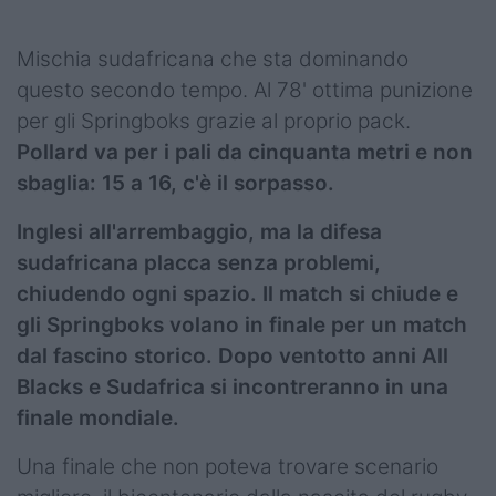
Mischia sudafricana che sta dominando
questo secondo tempo. Al 78' ottima punizione
per gli Springboks grazie al proprio pack.
Pollard va per i pali da cinquanta metri e non
sbaglia: 15 a 16, c'è il sorpasso.
Inglesi all'arrembaggio, ma la difesa
sudafricana placca senza problemi,
chiudendo ogni spazio. Il match si chiude e
gli Springboks volano in finale per un match
dal fascino storico. Dopo ventotto anni All
Blacks e Sudafrica si incontreranno in una
finale mondiale.
Una finale che non poteva trovare scenario