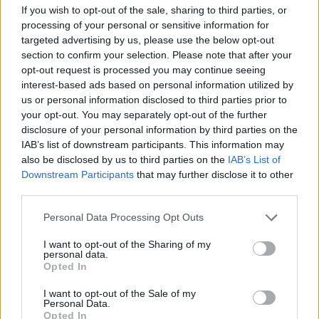
If you wish to opt-out of the sale, sharing to third parties, or
processing of your personal or sensitive information for
targeted advertising by us, please use the below opt-out
section to confirm your selection. Please note that after your
Foto Twitter @EnglandRugby
opt-out request is processed you may continue seeing
interest-based ads based on personal information utilized by
us or personal information disclosed to third parties prior to
your opt-out. You may separately opt-out of the further
disclosure of your personal information by third parties on the
IAB’s list of downstream participants. This information may
also be disclosed by us to third parties on the
IAB’s List of
Downstream Participants
that may further disclose it to other
third parties.
Personal Data Processing Opt Outs
I want to opt-out of the Sharing of my
personal data.
Opted In
I want to opt-out of the Sale of my
Personal Data.
Opted In