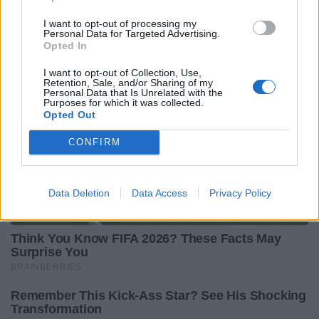
I want to opt-out of processing my
Personal Data for Targeted Advertising.
Opted In
I want to opt-out of Collection, Use,
Retention, Sale, and/or Sharing of my
Personal Data that Is Unrelated with the
Purposes for which it was collected.
Opted Out
CONFIRM
Data Deletion
Data Access
Privacy Policy