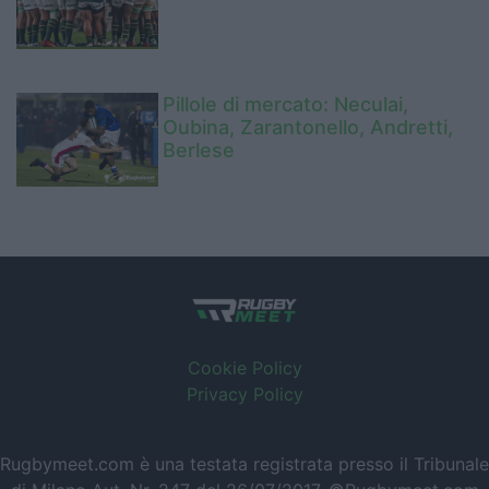
Pillole di mercato: Neculai,
Oubina, Zarantonello, Andretti,
Berlese
Cookie Policy
Privacy Policy
Rugbymeet.com è una testata registrata presso il Tribunale