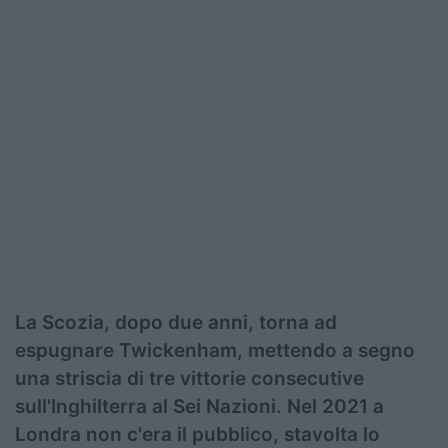
La Scozia, dopo due anni, torna ad
espugnare Twickenham, mettendo a segno
una striscia di tre vittorie consecutive
sull'Inghilterra al Sei Nazioni. Nel 2021 a
Londra non c'era il pubblico, stavolta lo