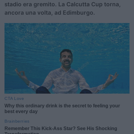
stadio era gremito. La Calcutta Cup torna,
ancora una volta, ad Edimburgo.