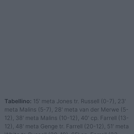
Tabellino:
15' meta Jones tr. Russell (0-7), 23'
meta Malins (5-7), 28' meta van der Merwe (5-
12), 38' meta Malins (10-12), 40' cp. Farrell (13-
12), 48' meta Genge tr. Farrell (20-12), 51' meta