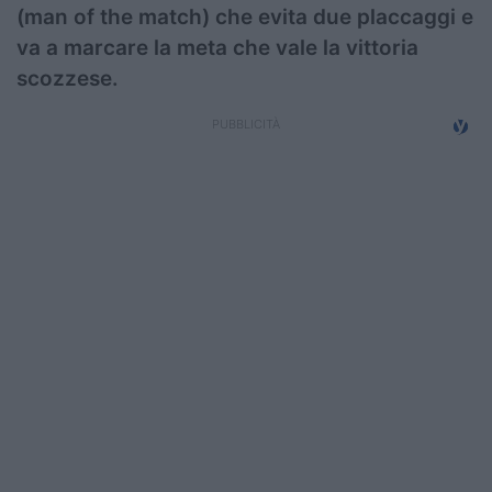
(man of the match) che evita due placcaggi e
va a marcare la meta che vale la vittoria
scozzese.