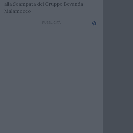
alla Scampata del Gruppo Bevanda
Malamocco