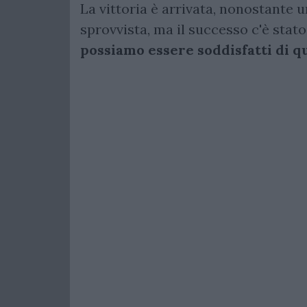
La vittoria è arrivata, nonostante un
sprovvista, ma il successo c'è stato
possiamo essere soddisfatti di qu