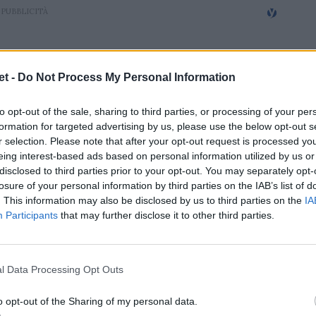
t -
Do Not Process My Personal Information
to opt-out of the sale, sharing to third parties, or processing of your per
formation for targeted advertising by us, please use the below opt-out s
r selection. Please note that after your opt-out request is processed y
eing interest-based ads based on personal information utilized by us or
disclosed to third parties prior to your opt-out. You may separately opt-
losure of your personal information by third parties on the IAB’s list of
. This information may also be disclosed by us to third parties on the
IA
Participants
that may further disclose it to other third parties.
l Data Processing Opt Outs
o opt-out of the Sharing of my personal data.