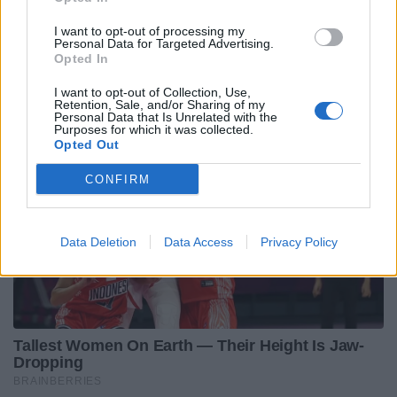
I want to opt-out of processing my
Personal Data for Targeted Advertising.
Opted In
I want to opt-out of Collection, Use,
Retention, Sale, and/or Sharing of my
Personal Data that Is Unrelated with the
Purposes for which it was collected.
Opted Out
CONFIRM
Data Deletion
Data Access
Privacy Policy