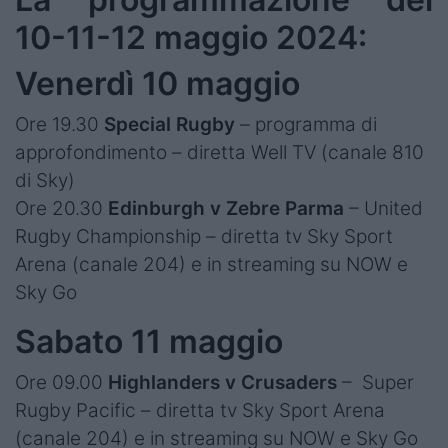
10-11-12 maggio 2024:
Venerdì 10 maggio
Ore 19.30
Special Rugby
– programma di
approfondimento – diretta Well TV (canale 810
di Sky)
Ore 20.30
Edinburgh v Zebre Parma
– United
Rugby Championship – diretta tv Sky Sport
Arena (canale 204) e in streaming su NOW e
Sky Go
Sabato 11 maggio
Ore 09.00
Highlanders v Crusaders
– Super
Rugby Pacific – diretta tv Sky Sport Arena
(canale 204) e in streaming su NOW e Sky Go