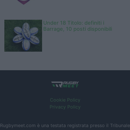
Under 18 Titolo: definiti i
Barrage, 10 posti disponibili
Cookie Policy
Privacy Policy
Rugbymeet.com è una testata registrata presso il Tribunale