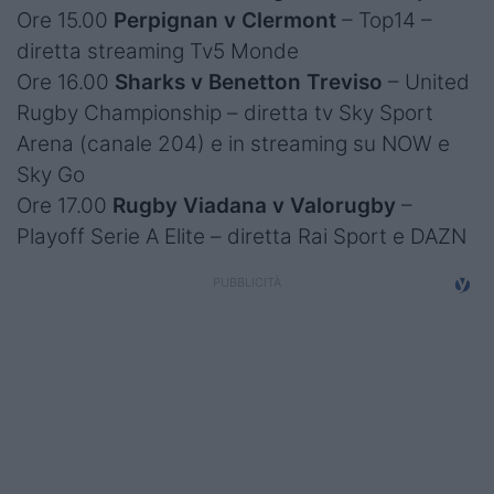
Ore 15.00
Perpignan v Clermont
– Top14 –
diretta streaming Tv5 Monde
Ore 16.00
Sharks v Benetton Treviso
– United
Rugby Championship – diretta tv Sky Sport
Arena (canale 204) e in streaming su NOW e
Sky Go
Ore 17.00
Rugby Viadana v Valorugby
–
Playoff Serie A Elite – diretta Rai Sport e DAZN