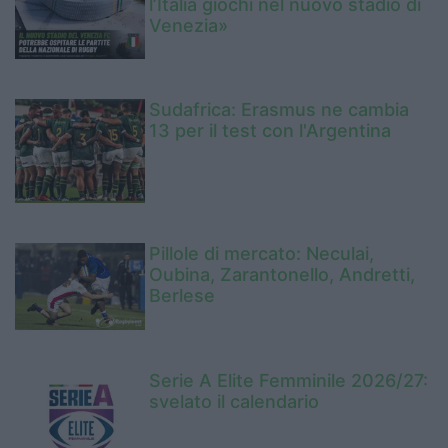
l’Italia giochi nel nuovo stadio di
Venezia»
Sudafrica: Erasmus ne cambia
13 per il test con l'Argentina
Pillole di mercato: Neculai,
Oubina, Zarantonello, Andretti,
Berlese
Serie A Elite Femminile 2026/27:
svelato il calendario