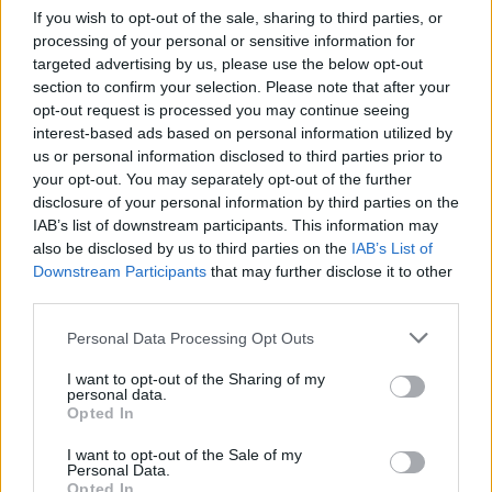
If you wish to opt-out of the sale, sharing to third parties, or
processing of your personal or sensitive information for
targeted advertising by us, please use the below opt-out
section to confirm your selection. Please note that after your
opt-out request is processed you may continue seeing
interest-based ads based on personal information utilized by
us or personal information disclosed to third parties prior to
your opt-out. You may separately opt-out of the further
disclosure of your personal information by third parties on the
IAB’s list of downstream participants. This information may
also be disclosed by us to third parties on the
IAB’s List of
Downstream Participants
that may further disclose it to other
third parties.
Personal Data Processing Opt Outs
I want to opt-out of the Sharing of my
personal data.
Opted In
I want to opt-out of the Sale of my
Personal Data.
Opted In