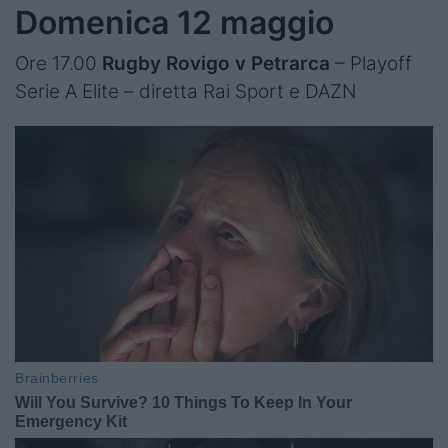
Domenica 12 maggio
Ore 17.00
Rugby Rovigo v Petrarca
– Playoff
Serie A Elite – diretta Rai Sport e DAZN