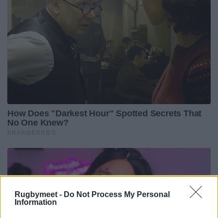
Rugbymeet -
Do Not Process My Personal
Information