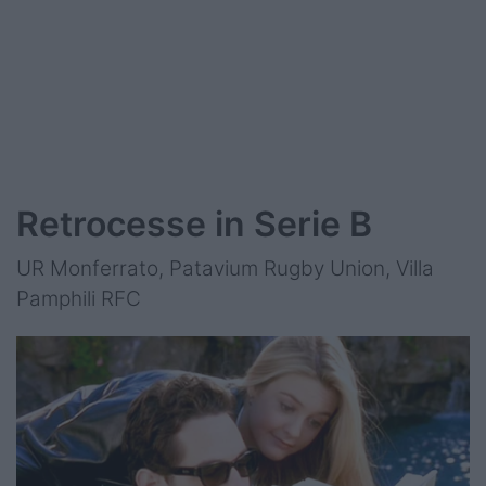
Retrocesse in Serie B
UR Monferrato, Patavium Rugby Union, Villa
Pamphili RFC