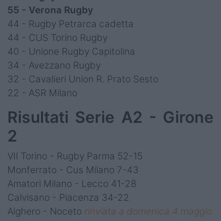
55 - Verona Rugby
44 - Rugby Petrarca cadetta
44 - CUS Torino Rugby
40 - Unione Rugby Capitolina
34 - Avezzano Rugby
32 - Cavalieri Union R. Prato Sesto
22 - ASR Milano
Risultati Serie A2 - Girone
2
VII Torino - Rugby Parma 52-15
Monferrato - Cus Milano 7-43
Amatori Milano - Lecco 41-28
Calvisano - Piacenza 34-22
Alghero - Noceto
rinviata a domenica 4 maggio