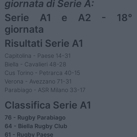
giornata di Serie A:
Serie A1 e A2 - 18°
giornata
Risultati Serie A1
Capitolina - Paese 14-31
Biella - Cavalieri 48-28
Cus Torino - Petrarca 40-15
Verona - Avezzano 71-31
Parabiago - ASR Milano 33-17
Classifica Serie A1
76 - Rugby Parabiago
64 - Biella Rugby Club
61 - Rugby Paese