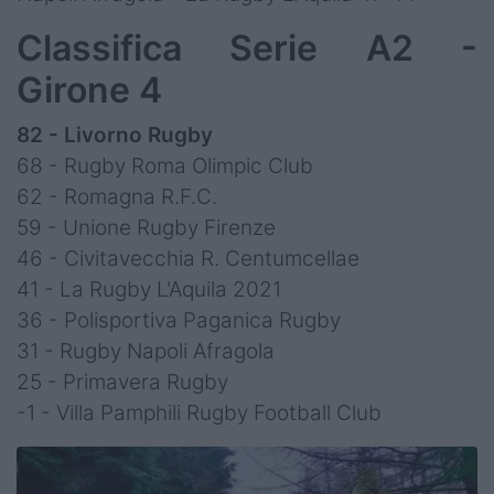
Classifica Serie A2 -
Girone 4
82 - Livorno Rugby
68 - Rugby Roma Olimpic Club
62 - Romagna R.F.C.
59 - Unione Rugby Firenze
46 - Civitavecchia R. Centumcellae
41 - La Rugby L'Aquila 2021
36 - Polisportiva Paganica Rugby
31 - Rugby Napoli Afragola
25 - Primavera Rugby
-1 - Villa Pamphili Rugby Football Club