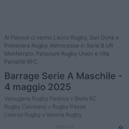
Podcast
Shop
Ai Playout ci vanno Lecco Rugby, San Donà e
Primavera Rugby. Retrocesse in Serie B UR
Monferrato, Patavium Rugby Union e Villa
Pamphili RFC.
Barrage Serie A Maschile -
4 maggio 2025
Valsugana Rugby Padova v Biella RC
Rugby Calvisano v Rugby Paese
Livorno Rugby v Verona Rugby