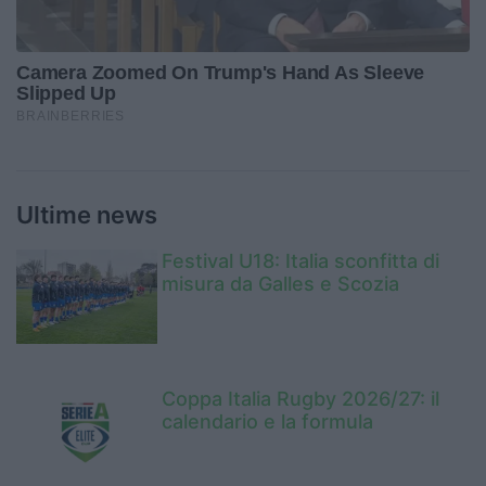
Ultime news
Festival U18: Italia sconfitta di
misura da Galles e Scozia
Coppa Italia Rugby 2026/27: il
calendario e la formula