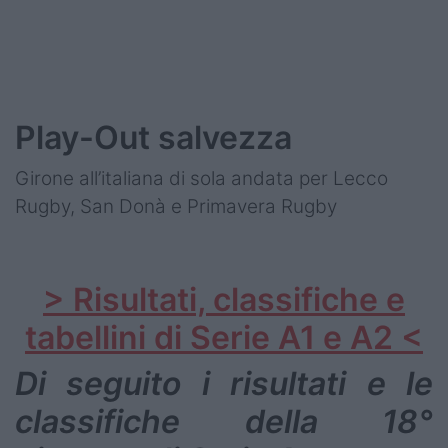
Play-Out salvezza
Girone all’italiana di sola andata per Lecco
Rugby, San Donà e Primavera Rugby
> Risultati, classifiche e
tabellini di Serie A1 e A2 <
Di seguito i risultati e le
classifiche della 18°