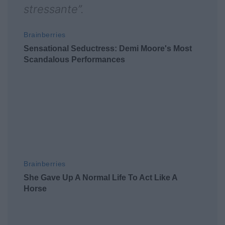
stressante”.