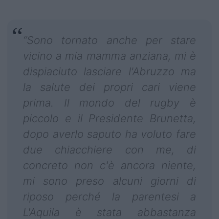
“Sono tornato anche per stare
vicino a mia mamma anziana, mi è
dispiaciuto lasciare l'Abruzzo ma
la salute dei propri cari viene
prima. Il mondo del rugby è
piccolo e il Presidente Brunetta,
dopo averlo saputo ha voluto fare
due chiacchiere con me, di
concreto non c'è ancora niente,
mi sono preso alcuni giorni di
riposo perché la parentesi a
L'Aquila è stata abbastanza