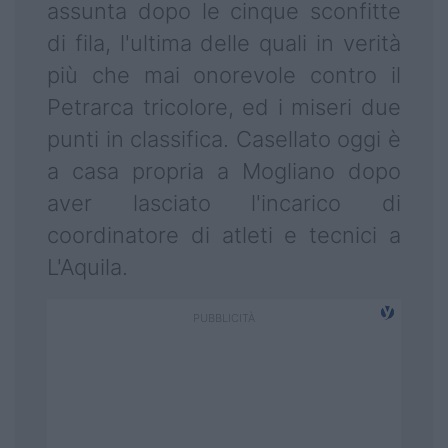
assunta dopo le cinque sconfitte
di fila, l'ultima delle quali in verità
più che mai onorevole contro il
Petrarca tricolore, ed i miseri due
punti in classifica. Casellato oggi è
a casa propria a Mogliano dopo
aver lasciato l'incarico di
coordinatore di atleti e tecnici a
L'Aquila.