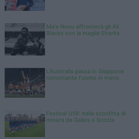
Ma'a Nonu affronterà gli All
Blacks con la maglia Sharks
L'Australia passa in Giappone
nonostante l'uomo in meno
Festival U18: Italia sconfitta di
misura da Galles e Scozia