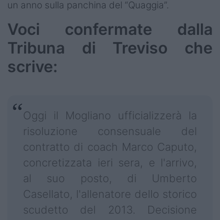
un anno sulla panchina del “Quaggia”.
Voci confermate dalla
Tribuna di Treviso che
scrive:
Oggi il Mogliano ufficializzerà la
risoluzione consensuale del
contratto di coach Marco Caputo,
concretizzata ieri sera, e l'arrivo,
al suo posto, di Umberto
Casellato, l'allenatore dello storico
scudetto del 2013. Decisione