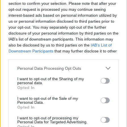
section to confirm your selection. Please note that after your
opt-out request is processed you may continue seeing
interest-based ads based on personal information utilized by
us or personal information disclosed to third parties prior to
your opt-out. You may separately opt-out of the further
disclosure of your personal information by third parties on the
IAB’s list of downstream participants. This information may
also be disclosed by us to third parties on the
IAB’s List of
Downstream Participants
that may further disclose it to other
third parties.
Visita lo Shop online Rugbymeet
Personal Data Processing Opt Outs
I want to opt-out of the Sharing of my
personal data.
Opted In
I want to opt-out of the Sale of my
Personal Data.
Opted In
I want to opt-out of processing my
Personal Data for Targeted Advertising.
Opted In