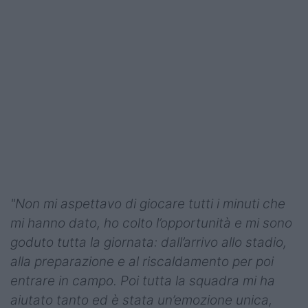
"Non mi aspettavo di giocare tutti i minuti che
mi hanno dato, ho colto l’opportunità e mi sono
goduto tutta la giornata: dall’arrivo allo stadio,
alla preparazione e al riscaldamento per poi
entrare in campo. Poi tutta la squadra mi ha
aiutato tanto ed è stata un’emozione unica,