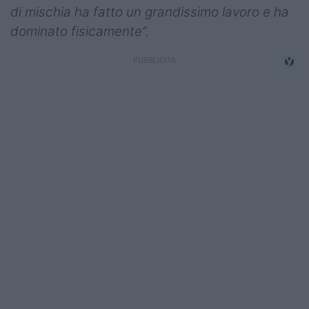
di mischia ha fatto un grandissimo lavoro e ha
dominato fisicamente”.