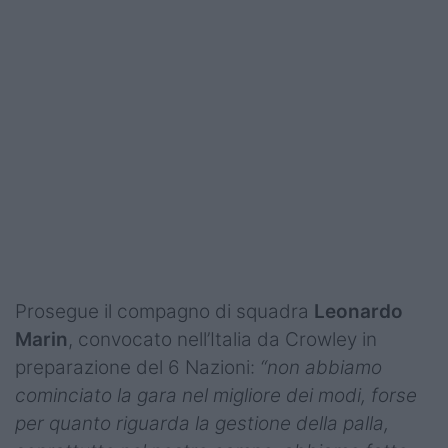
Prosegue il compagno di squadra
Leonardo
Marin
, convocato nell’Italia da Crowley in
preparazione del 6 Nazioni:
“non abbiamo
cominciato la gara nel migliore dei modi, forse
per quanto riguarda la gestione della palla,