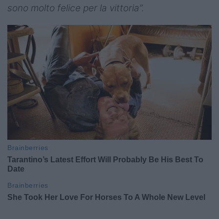
sono molto felice per la vittoria”.