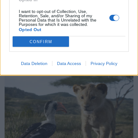
I want to opt-out of Collection, Use,
Retention, Sale, and/or Sharing of my
Personal Data that Is Unrelated with the
Purposes for which it was collected.
Opted Out
CONFIRM
Data Deletion
Data Access
Privacy Policy