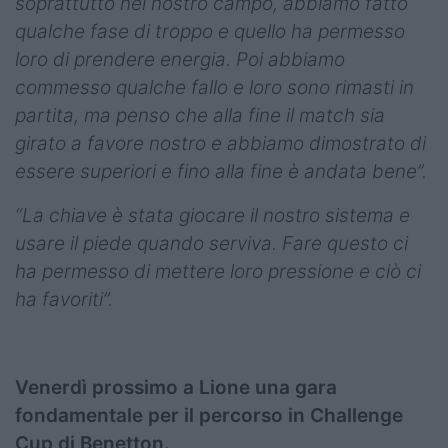
soprattutto nel nostro campo, abbiamo fatto
qualche fase di troppo e quello ha permesso
loro di prendere energia. Poi abbiamo
commesso qualche fallo e loro sono rimasti in
partita, ma penso che alla fine il match sia
girato a favore nostro e abbiamo dimostrato di
essere superiori e fino alla fine è andata bene”.
“La chiave è stata giocare il nostro sistema e
usare il piede quando serviva. Fare questo ci
ha permesso di mettere loro pressione e ciò ci
ha favoriti”.
Venerdì prossimo a Lione una gara
fondamentale per il percorso in Challenge
Cup di Benetton.