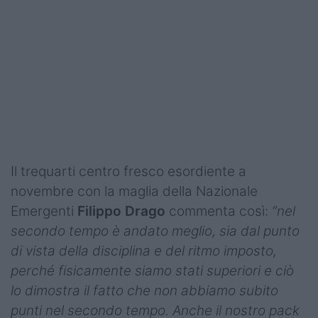
Podcast
Shop
Il trequarti centro fresco esordiente a
novembre con la maglia della Nazionale
Emergenti
Filippo Drago
commenta così:
“nel
secondo tempo è andato meglio, sia dal punto
di vista della disciplina e del ritmo imposto,
perché fisicamente siamo stati superiori e ciò
lo dimostra il fatto che non abbiamo subito
punti nel secondo tempo. Anche il nostro pack