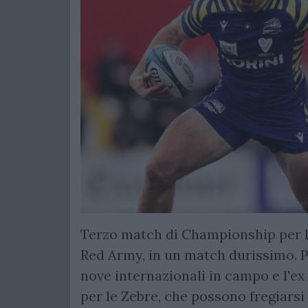
Terzo match di Championship per l
Red Army, in un match durissimo. Pe
nove internazionali in campo e l'ex
per le Zebre, che possono fregiarsi 