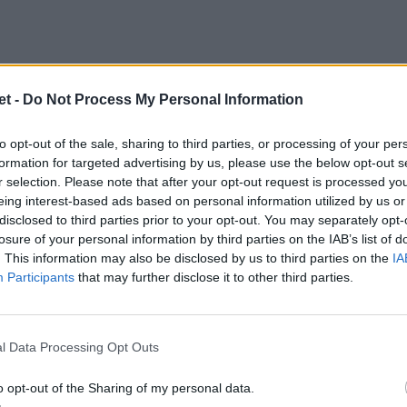
t -
Do Not Process My Personal Information
to opt-out of the sale, sharing to third parties, or processing of your per
formation for targeted advertising by us, please use the below opt-out s
r selection. Please note that after your opt-out request is processed y
eing interest-based ads based on personal information utilized by us or
disclosed to third parties prior to your opt-out. You may separately opt-
losure of your personal information by third parties on the IAB’s list of
. This information may also be disclosed by us to third parties on the
IA
Participants
that may further disclose it to other third parties.
l Data Processing Opt Outs
o opt-out of the Sharing of my personal data.