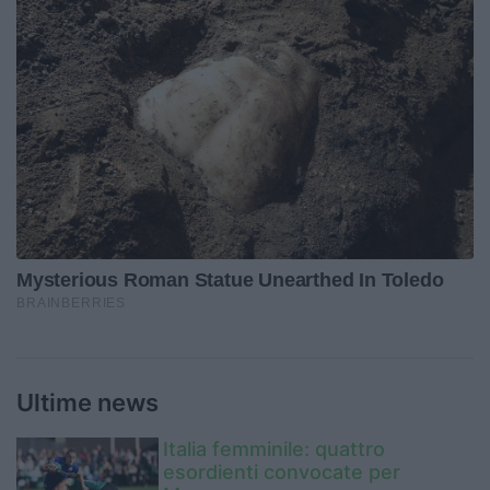
Ultime news
Italia femminile: quattro
esordienti convocate per