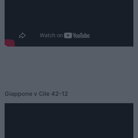
Giappone v Cile 42-12