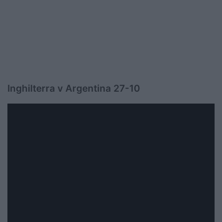
Inghilterra v Argentina 27-10