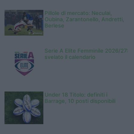
Pillole di mercato: Neculai,
Oubina, Zarantonello, Andretti,
Berlese
Serie A Elite Femminile 2026/27:
svelato il calendario
Under 18 Titolo: definiti i
Barrage, 10 posti disponibili