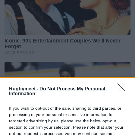
Rugbymeet -
Do Not Process My Personal
Information
If you wish to opt-out of the sale, sharing to third parties, or
processing of your personal or sensitive information for
targeted advertising by us, please use the below opt-out
section to confirm your selection. Please note that after your
opt-out request is processed you may continue seeing