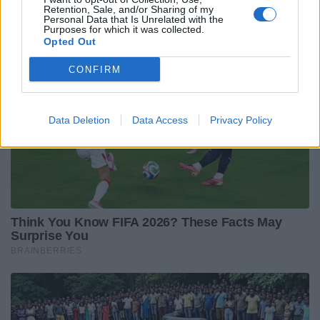
Retention, Sale, and/or Sharing of my
Personal Data that Is Unrelated with the
Purposes for which it was collected.
Opted Out
CONFIRM
Data Deletion
Data Access
Privacy Policy