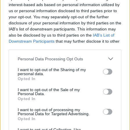
interest-based ads based on personal information utilized by
us or personal information disclosed to third parties prior to
your opt-out. You may separately opt-out of the further
disclosure of your personal information by third parties on the
IAB’s list of downstream participants. This information may
also be disclosed by us to third parties on the
IAB’s List of
Downstream Participants
that may further disclose it to other
third parties.
Personal Data Processing Opt Outs
I want to opt-out of the Sharing of my
personal data.
Opted In
I want to opt-out of the Sale of my
Personal Data.
Opted In
I want to opt-out of processing my
Personal Data for Targeted Advertising.
Opted In
I want to opt-out of Collection, Use,