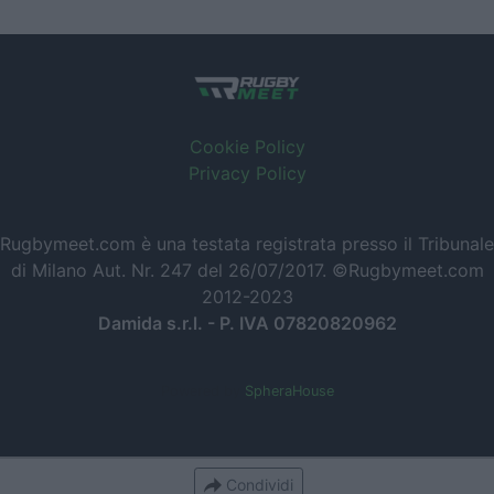
Cookie Policy
Privacy Policy
Rugbymeet.com è una testata registrata presso il Tribunale
di Milano Aut. Nr. 247 del 26/07/2017. ©Rugbymeet.com
2012-2023
Damida s.r.l. - P. IVA 07820820962
Powered by
SpheraHouse
Condividi