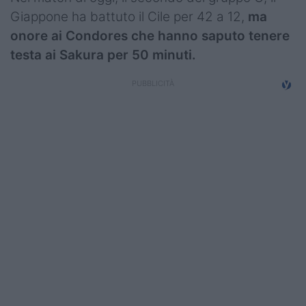
Giappone ha battuto il Cile per 42 a 12,
ma
onore ai Condores che hanno saputo tenere
testa ai Sakura per 50 minuti.