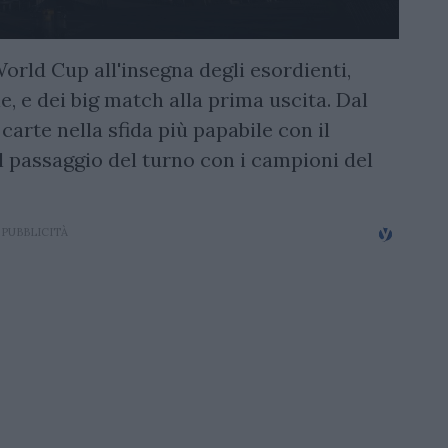
orld Cup all'insegna degli esordienti,
le, e dei big match alla prima uscita. Dal
carte nella sfida più papabile con il
il passaggio del turno con i campioni del