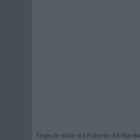
Dopo le sfide tra Francia-All Blacks