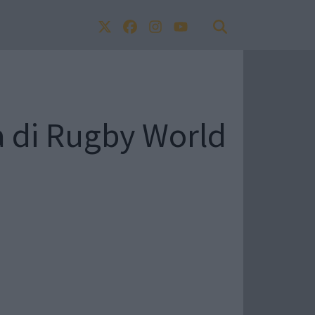
ta di Rugby World