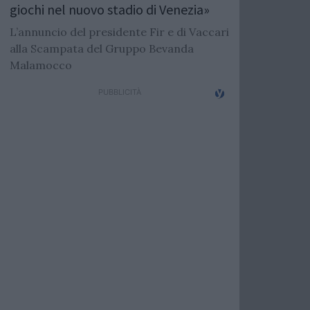
giochi nel nuovo stadio di Venezia»
L’annuncio del presidente Fir e di Vaccari
alla Scampata del Gruppo Bevanda
Malamocco