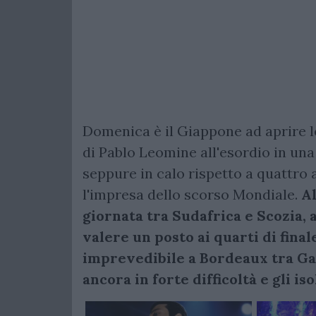
Domenica è il Giappone ad aprire le 
di Pablo Leomine all'esordio in u
seppure in calo rispetto a quattro a
l'impresa dello scorso Mondiale.
Al
giornata tra Sudafrica e Scozia, 
valere un posto ai quarti di finale
imprevedibile a Bordeaux tra Gall
ancora in forte difficoltà e gli is