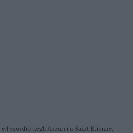
 e l'esordio degli Azzurri a Saint Etienne,