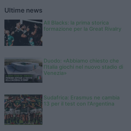
Ultime news
All Blacks: la prima storica
formazione per la Great Rivalry
Duodo: «Abbiamo chiesto che
l’Italia giochi nel nuovo stadio di
Venezia»
Sudafrica: Erasmus ne cambia
13 per il test con l'Argentina