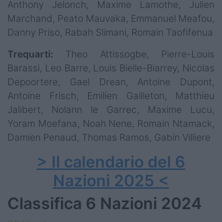
Anthony Jelonch, Maxime Lamothe, Julien
Marchand, Peato Mauvaka, Emmanuel Meafou,
Danny Priso, Rabah Slimani, Romain Taofifenua
Trequarti:
Theo Attissogbe, Pierre-Louis
Barassi, Leo Barre, Louis Bielle-Biarrey, Nicolas
Depoortere, Gael Drean, Antoine Dupont,
Antoine Frisch, Emilien Gailleton, Matthieu
Jalibert, Nolann le Garrec, Maxime Lucu,
Yoram Moefana, Noah Nene, Romain Ntamack,
Damien Penaud, Thomas Ramos, Gabin Villiere
> Il calendario del 6
Nazioni 2025 <
Classifica 6 Nazioni 2024