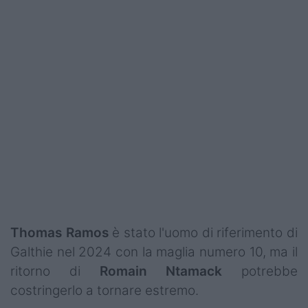
Thomas Ramos
è stato l'uomo di riferimento di
Galthie nel 2024 con la maglia numero 10, ma il
ritorno di
Romain
Ntamack
potrebbe
costringerlo a tornare estremo.