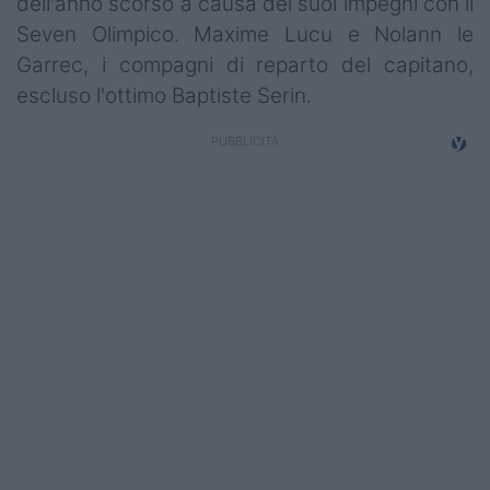
dell'anno scorso a causa dei suoi impegni con il
Seven Olimpico. Maxime Lucu e Nolann le
Garrec, i compagni di reparto del capitano,
escluso l'ottimo Baptiste Serin.