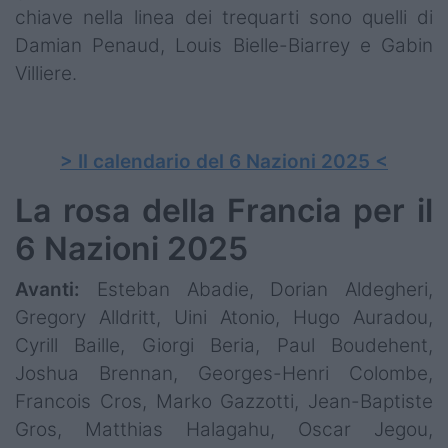
chiave nella linea dei trequarti sono quelli di
Damian Penaud, Louis Bielle-Biarrey e Gabin
Villiere.
> Il calendario del 6 Nazioni 2025 <
La rosa della Francia per il
6 Nazioni 2025
Avanti:
Esteban Abadie, Dorian Aldegheri,
Gregory Alldritt, Uini Atonio, Hugo Auradou,
Cyrill Baille, Giorgi Beria, Paul Boudehent,
Joshua Brennan, Georges-Henri Colombe,
Francois Cros, Marko Gazzotti, Jean-Baptiste
Gros, Matthias Halagahu, Oscar Jegou,