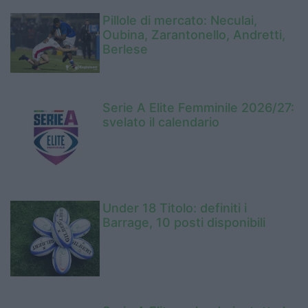
Pillole di mercato: Neculai,
Oubina, Zarantonello, Andretti,
Berlese
Serie A Elite Femminile 2026/27:
svelato il calendario
Under 18 Titolo: definiti i
Barrage, 10 posti disponibili