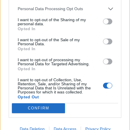
Personal Data Processing Opt Outs
I want to opt-out of the Sharing of my
personal data.
Opted In
I want to opt-out of the Sale of my
Personal Data.
Opted In
I want to opt-out of processing my
Personal Data for Targeted Advertising.
Opted In
I want to opt-out of Collection, Use,
Retention, Sale, and/or Sharing of my
Personal Data that Is Unrelated with the
Purposes for which it was collected.
Opted Out
CONFIRM
Data Deletion
Data Access
Privacy Policy