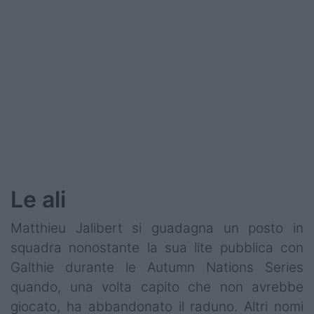
Le ali
Matthieu Jalibert si guadagna un posto in
squadra nonostante la sua lite pubblica con
Galthie durante le Autumn Nations Series
quando, una volta capito che non avrebbe
giocato, ha abbandonato il raduno. Altri nomi