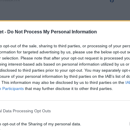
t -
Do Not Process My Personal Information
to opt-out of the sale, sharing to third parties, or processing of your per
formation for targeted advertising by us, please use the below opt-out s
r selection. Please note that after your opt-out request is processed y
eing interest-based ads based on personal information utilized by us or
disclosed to third parties prior to your opt-out. You may separately opt-
losure of your personal information by third parties on the IAB’s list of
. This information may also be disclosed by us to third parties on the
IA
Participants
that may further disclose it to other third parties.
l Data Processing Opt Outs
o opt-out of the Sharing of my personal data.