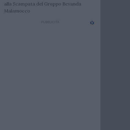
alla Scampata del Gruppo Bevanda
Malamocco