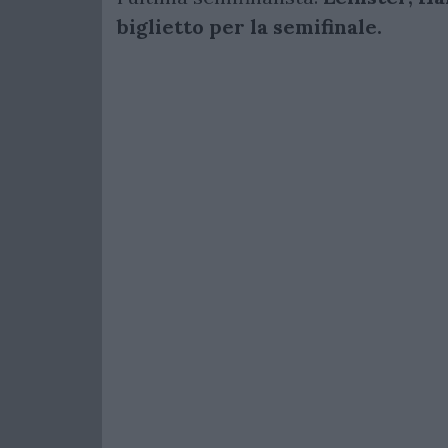
biglietto per la semifinale.