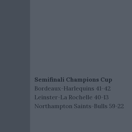
Semifinali Champions Cup
Bordeaux-Harlequins 41-42
Leinster-La Rochelle 40-13
Northampton Saints-Bulls 59-22