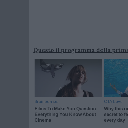
Questo il programma della prima 