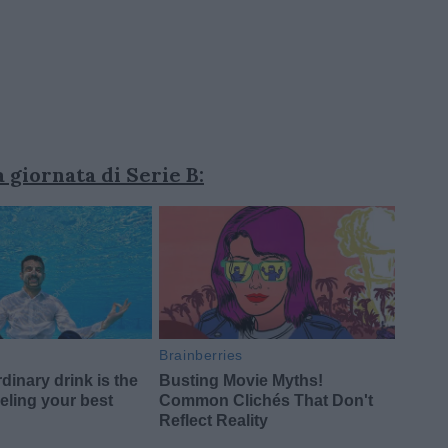
giornata di Serie B: