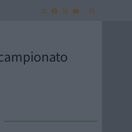
l campionato