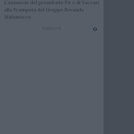
L’annuncio del presidente Fir e di Vaccari
alla Scampata del Gruppo Bevanda
Malamocco