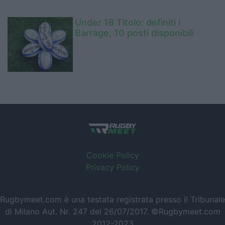
Under 18 Titolo: definiti i
Barrage, 10 posti disponibili
Cookie Policy
Privacy Policy
Rugbymeet.com è una testata registrata presso il Tribunale
di Milano Aut. Nr. 247 del 26/07/2017. ©Rugbymeet.com
2012-2023