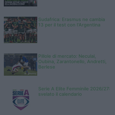
Sudafrica: Erasmus ne cambia
13 per il test con l'Argentina
Pillole di mercato: Neculai,
Oubina, Zarantonello, Andretti,
Berlese
Serie A Elite Femminile 2026/27:
svelato il calendario