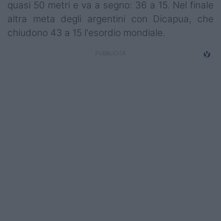
quasi 50 metri e va a segno: 36 a 15. Nel finale
altra meta degli argentini con Dicapua, che
chiudono 43 a 15 l'esordio mondiale.