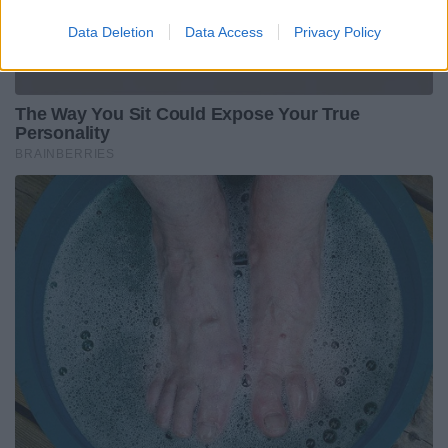
Data Deletion
Data Access
Privacy Policy