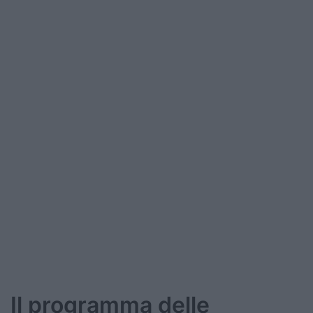
Il programma delle