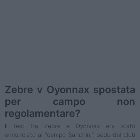
Podcast
Shop
Zebre v Oyonnax spostata
per campo non
regolamentare?
Il test tra Zebre e Oyonnax era stato
annunciato al "campo Banchini", sede del club