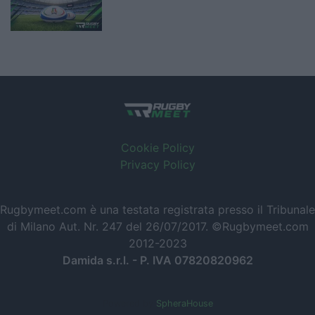
Cookie Policy
Privacy Policy
Rugbymeet.com è una testata registrata presso il Tribunale
di Milano Aut. Nr. 247 del 26/07/2017. ©Rugbymeet.com
2012-2023
Damida s.r.l. - P. IVA 07820820962
Powered by
SpheraHouse