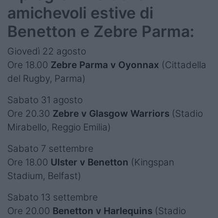
amichevoli estive di
Benetton e Zebre Parma:
Giovedì 22 agosto
Ore 18.00
Zebre Parma v Oyonnax
(Cittadella
del Rugby, Parma)
Sabato 31 agosto
Ore 20.30
Zebre v Glasgow Warriors
(Stadio
Mirabello, Reggio Emilia)
Sabato 7 settembre
Ore 18.00
Ulster v Benetton
(Kingspan
Stadium, Belfast)
Sabato 13 settembre
Ore 20.00
Benetton v Harlequins
(Stadio