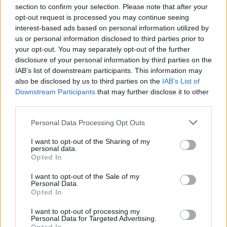
section to confirm your selection. Please note that after your
opt-out request is processed you may continue seeing
interest-based ads based on personal information utilized by
us or personal information disclosed to third parties prior to
your opt-out. You may separately opt-out of the further
disclosure of your personal information by third parties on the
IAB’s list of downstream participants. This information may
also be disclosed by us to third parties on the
IAB’s List of
Downstream Participants
that may further disclose it to other
third parties.
Personal Data Processing Opt Outs
I want to opt-out of the Sharing of my
personal data.
Opted In
I want to opt-out of the Sale of my
Personal Data.
Opted In
I want to opt-out of processing my
Personal Data for Targeted Advertising.