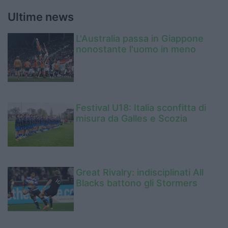
Ultime news
L'Australia passa in Giappone
nonostante l'uomo in meno
Festival U18: Italia sconfitta di
misura da Galles e Scozia
Great Rivalry: indisciplinati All
Blacks battono gli Stormers