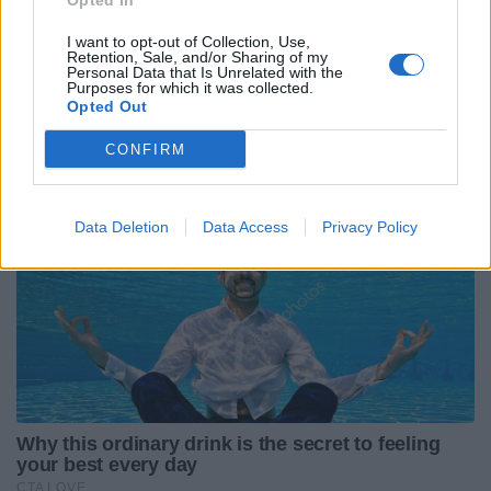
Opted In
I want to opt-out of Collection, Use,
Retention, Sale, and/or Sharing of my
Personal Data that Is Unrelated with the
Purposes for which it was collected.
Opted Out
CONFIRM
Data Deletion
Data Access
Privacy Policy