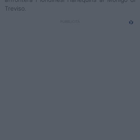
Treviso.