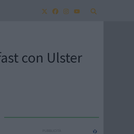
fast con Ulster