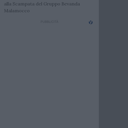
alla Scampata del Gruppo Bevanda
Malamocco