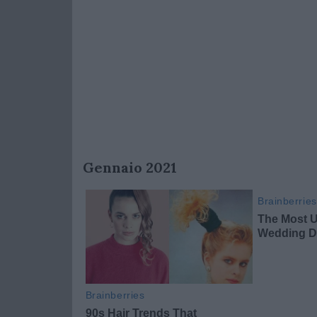
Gennaio 2021