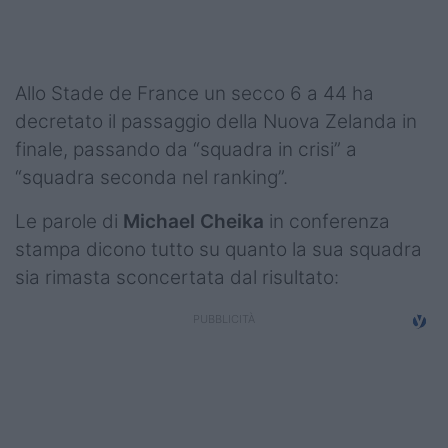
Podcast
Shop
Allo Stade de France un secco 6 a 44 ha
decretato il passaggio della Nuova Zelanda in
finale, passando da “squadra in crisi” a
“squadra seconda nel ranking”.
Le parole di
Michael Cheika
in conferenza
stampa dicono tutto su quanto la sua squadra
sia rimasta sconcertata dal risultato: