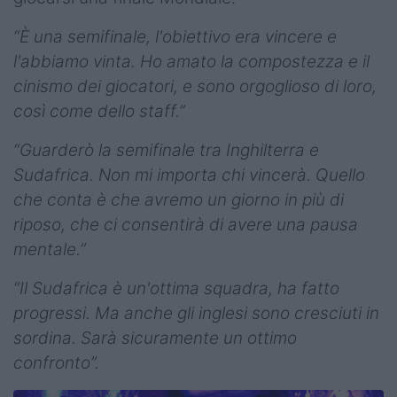
“È una semifinale, l'obiettivo era vincere e
l'abbiamo vinta. Ho amato la compostezza e il
cinismo dei giocatori, e sono orgoglioso di loro,
così come dello staff.”
“Guarderò la semifinale tra Inghilterra e
Sudafrica. Non mi importa chi vincerà. Quello
che conta è che avremo un giorno in più di
riposo, che ci consentirà di avere una pausa
mentale.”
“Il Sudafrica è un'ottima squadra, ha fatto
progressi. Ma anche gli inglesi sono cresciuti in
sordina. Sarà sicuramente un ottimo
confronto”.