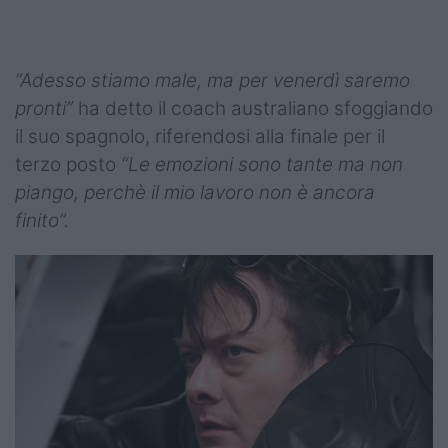
“Adesso stiamo male, ma per venerdì saremo
pronti”
ha detto il coach australiano sfoggiando
il suo spagnolo, riferendosi alla finale per il
terzo posto
“Le emozioni sono tante ma non
piango, perchè il mio lavoro non è ancora
finito”.