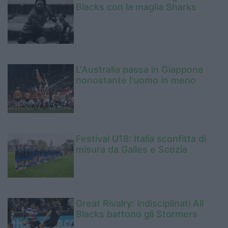
Blacks con la maglia Sharks
L'Australia passa in Giappone
nonostante l'uomo in meno
Festival U18: Italia sconfitta di
misura da Galles e Scozia
Great Rivalry: indisciplinati All
Blacks battono gli Stormers