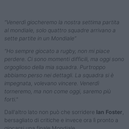
“Venerdì giocheremo la nostra settima partita
al mondiale, solo quattro squadre arrivano a
sette partite in un Mondiale”
“Ho sempre giocato a rugby, non mi piace
perdere. Ci sono momenti difficili, ma oggi sono
orgoglioso della mia squadra. Purtroppo
abbiamo perso nei dettagli. La squadra si è
impegnata, volevano vincere. Venerdì
torneremo, ma non come oggi, saremo più
forti."
Dall'altro lato non può che sorridere
Ian Foster
,
bersagliato di critiche e invece ora lì pronto a
giocarsi una finale Mondiale.