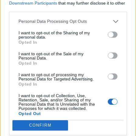
Downstream Participants
that may further disclose it to other
third parties.
Personal Data Processing Opt Outs
I want to opt-out of the Sharing of my
personal data.
Opted In
I want to opt-out of the Sale of my
Personal Data.
Opted In
I want to opt-out of processing my
Personal Data for Targeted Advertising.
Opted In
I want to opt-out of Collection, Use,
Retention, Sale, and/or Sharing of my
Personal Data that Is Unrelated with the
Purposes for which it was collected.
Opted Out
CONFIRM