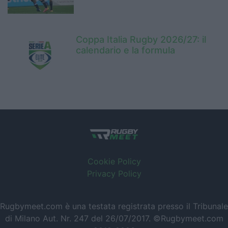
Coppa Italia Rugby 2026/27: il
calendario e la formula
Cookie Policy
Privacy Policy
Rugbymeet.com è una testata registrata presso il Tribunale
di Milano Aut. Nr. 247 del 26/07/2017. ©Rugbymeet.com