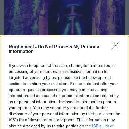
Rugbymeet -
Do Not Process My Personal
Information
If you wish to opt-out of the sale, sharing to third parties, or
processing of your personal or sensitive information for
targeted advertising by us, please use the below opt-out
section to confirm your selection. Please note that after your
opt-out request is processed you may continue seeing
interest-based ads based on personal information utilized by
us or personal information disclosed to third parties prior to
your opt-out. You may separately opt-out of the further
disclosure of your personal information by third parties on the
IAB’s list of downstream participants. This information may
also be disclosed by us to third parties on the
IAB’s List of