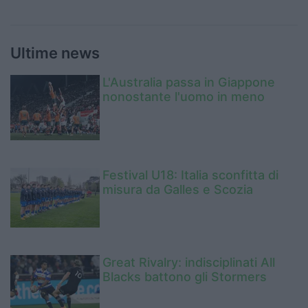
Ultime news
L'Australia passa in Giappone
nonostante l'uomo in meno
Festival U18: Italia sconfitta di
misura da Galles e Scozia
Great Rivalry: indisciplinati All
Blacks battono gli Stormers