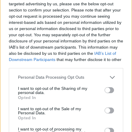
targeted advertising by us, please use the below opt-out
section to confirm your selection. Please note that after your
opt-out request is processed you may continue seeing
interest-based ads based on personal information utilized by
us or personal information disclosed to third parties prior to
your opt-out. You may separately opt-out of the further
disclosure of your personal information by third parties on the
IAB’s list of downstream participants. This information may
also be disclosed by us to third parties on the
IAB’s List of
Downstream Participants
that may further disclose it to other
third parties.
Personal Data Processing Opt Outs
I want to opt-out of the Sharing of my
personal data.
Opted In
I want to opt-out of the Sale of my
Personal Data.
Opted In
I want to opt-out of processing my