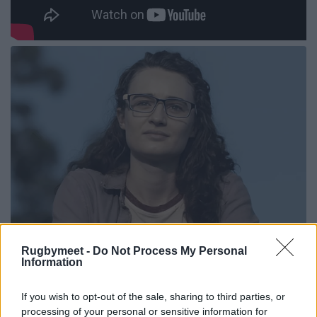
Rugbymeet -
Do Not Process My Personal
Information
If you wish to opt-out of the sale, sharing to third parties, or
processing of your personal or sensitive information for