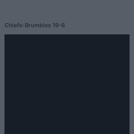
Chiefs-Brumbies 19-6