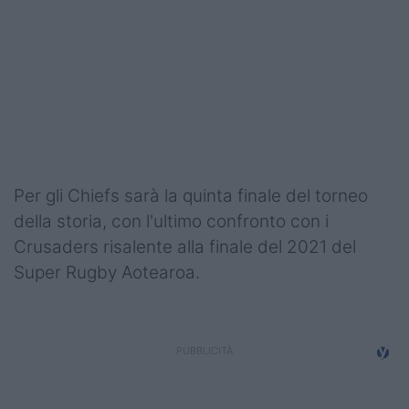
Podcast
Shop
Per gli Chiefs sarà la quinta finale del torneo
della storia, con l'ultimo confronto con i
Crusaders risalente alla finale del 2021 del
Super Rugby Aotearoa.