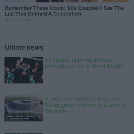
Ultime news
All Blacks: la prima storica
formazione per la Great Rivalry
Duodo: «Abbiamo chiesto che
l’Italia giochi nel nuovo stadio di
Venezia»