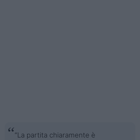
“La partita chiaramente è