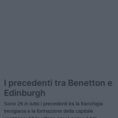
Podcast
Shop
I precedenti tra Benetton e
Edinburgh
Sono 26 in tutto i precedenti tra la franchigia
trevigiana e la formazione della capitale