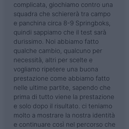
complicata, giochiamo contro una
squadra che schiererà tra campo
e panchina circa 8-9 Springboks,
quindi sappiamo che il test sarà
durissimo. Noi abbiamo fatto
qualche cambio, qualcuno per
necessità, altri per scelte e
vogliamo ripetere una buona
prestazione come abbiamo fatto
nelle ultime partite, sapendo che
prima di tutto viene la prestazione
e solo dopo il risultato. ci teniamo
molto a mostrare la nostra identità
e continuare così nel percorso che