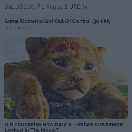
SuperSport, Flo Rugby & URC.tv