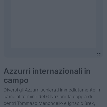
Azzurri internazionali in
campo
Diversi gli Azzurri schierati immediatamente in
camp al termine del 6 Nazioni: la coppia di
centri Tommaso Menoncello e Ignacio Brex,