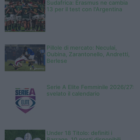
Sudafrica: Erasmus ne cambia
13 per il test con l'Argentina
Pillole di mercato: Neculai,
Oubina, Zarantonello, Andretti,
Berlese
Serie A Elite Femminile 2026/27:
svelato il calendario
Under 18 Titolo: definiti i
Barrage, 10 posti disponibili