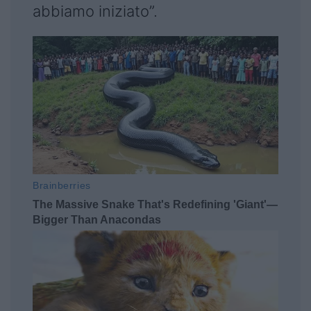
abbiamo iniziato”.