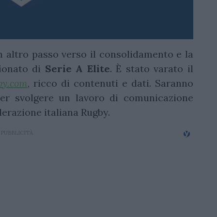
 altro passo verso il consolidamento e la
ionato di
Serie A Elite
. È stato varato il
by.com
, ricco di contenuti e dati. Saranno
er svolgere un lavoro di comunicazione
ederazione italiana Rugby.