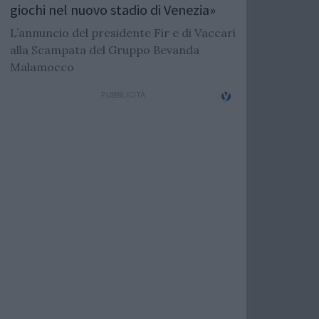
giochi nel nuovo stadio di Venezia»
L’annuncio del presidente Fir e di Vaccari
alla Scampata del Gruppo Bevanda
Malamocco