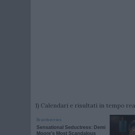
1) Calendari e risultati in tempo rea