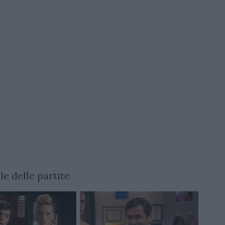
le delle partite