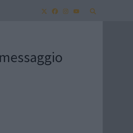
e messaggio