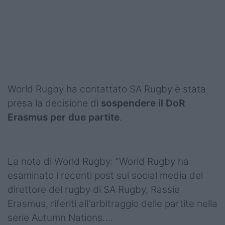
World Rugby ha contattato SA Rugby è stata
presa la decisione di
sospendere il DoR
Erasmus per due partite
.
La nota di World Rugby: “World Rugby ha
esaminato i recenti post sui social media del
direttore del rugby di SA Rugby, Rassie
Erasmus, riferiti all'arbitraggio delle partite nella
serie Autumn Nations….