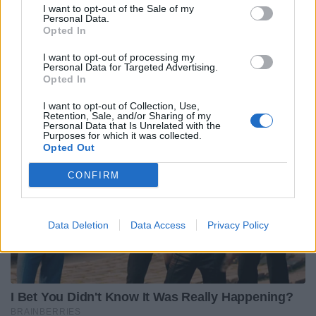
I want to opt-out of the Sale of my
Personal Data.
Opted In
I want to opt-out of processing my
Personal Data for Targeted Advertising.
Opted In
I want to opt-out of Collection, Use,
Retention, Sale, and/or Sharing of my
Personal Data that Is Unrelated with the
Purposes for which it was collected.
Opted Out
CONFIRM
Data Deletion
Data Access
Privacy Policy