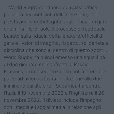
….World Rugby condanna qualsiasi critica
pubblica nei confronti della selezione, delle
prestazioni o dell'integrità degli ufficiali di gara,
che mina il loro ruolo, il processo di feedback
basato sulla fiducia dell'allenatore/ufficiali di
gara e i valori di integrità, rispetto, solidarietà e
disciplina che sono al centro di questo sport…..
World Rugby ha quindi emesso una squalifica
di due giornate nei confronti di Rassie
Erasmus, di conseguenza non potrà prendere
parte ad alcuna attività in relazione alle due
imminenti partite che il Sudafrica ha contro
l'Italia il 19 novembre 2022 e l'Inghilterra il 26
novembre 2022. Il divieto include l'impegno
con i media e i social media in relazione agli