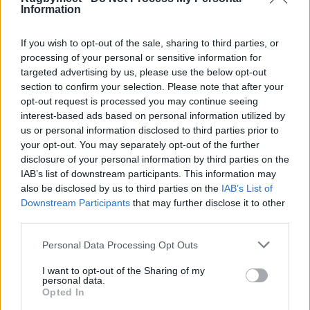
Information
If you wish to opt-out of the sale, sharing to third parties, or
processing of your personal or sensitive information for
targeted advertising by us, please use the below opt-out
section to confirm your selection. Please note that after your
opt-out request is processed you may continue seeing
interest-based ads based on personal information utilized by
us or personal information disclosed to third parties prior to
your opt-out. You may separately opt-out of the further
disclosure of your personal information by third parties on the
IAB’s list of downstream participants. This information may
also be disclosed by us to third parties on the
IAB’s List of
Downstream Participants
that may further disclose it to other
third parties.
Personal Data Processing Opt Outs
I want to opt-out of the Sharing of my
personal data.
Opted In