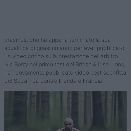
Erasmus, che ha appena terminato la sua
squalifica di quasi un anno per aver pubblicato
un video critico sulla prestazione dell'arbitro
Nic Berry nel primo test dei British & Irish Lions,
ha nuovamente pubblicato video post sconfitta
del Sudafrica contro Irlanda e Francia.