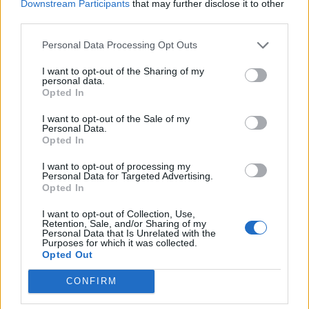
Downstream Participants
that may further disclose it to other
third parties.
Personal Data Processing Opt Outs
I want to opt-out of the Sharing of my
personal data.
Opted In
I want to opt-out of the Sale of my
Personal Data.
Opted In
I want to opt-out of processing my
Personal Data for Targeted Advertising.
Opted In
I want to opt-out of Collection, Use,
Retention, Sale, and/or Sharing of my
Personal Data that Is Unrelated with the
Purposes for which it was collected.
Opted Out
CONFIRM