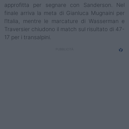
approfitta per segnare con Sanderson. Nel
finale arriva la meta di Gianluca Mugnaini per
l’Italia, mentre le marcature di Wasserman e
Traversier chiudono il match sul risultato di 47-
17 per i transalpini.