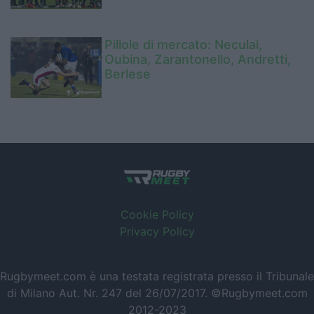
Pillole di mercato: Neculai,
Oubina, Zarantonello, Andretti,
Berlese
Cookie Policy
Privacy Policy
Rugbymeet.com è una testata registrata presso il Tribunale
di Milano Aut. Nr. 247 del 26/07/2017. ©Rugbymeet.com
2012-2023