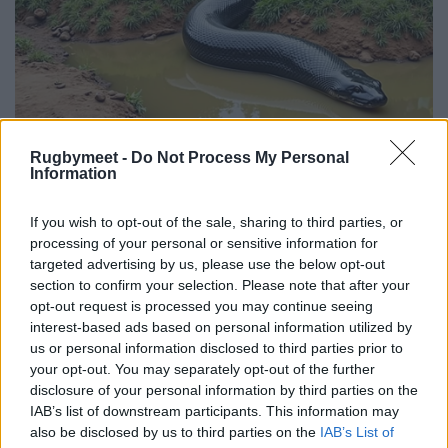
Rugbymeet -
Do Not Process My Personal
Information
If you wish to opt-out of the sale, sharing to third parties, or
processing of your personal or sensitive information for
targeted advertising by us, please use the below opt-out
section to confirm your selection. Please note that after your
opt-out request is processed you may continue seeing
interest-based ads based on personal information utilized by
us or personal information disclosed to third parties prior to
your opt-out. You may separately opt-out of the further
disclosure of your personal information by third parties on the
IAB’s list of downstream participants. This information may
also be disclosed by us to third parties on the
IAB’s List of