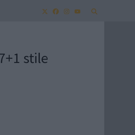
7+1 stile