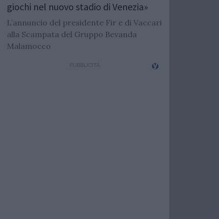
giochi nel nuovo stadio di Venezia»
L’annuncio del presidente Fir e di Vaccari
alla Scampata del Gruppo Bevanda
Malamocco