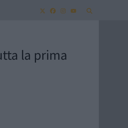
utta la prima