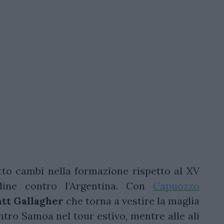
to cambi nella formazione rispetto al XV
ine contro l’Argentina. Con
Capuozzo
tt
Gallagher
che torna a vestire la maglia
tro Samoa nel tour estivo, mentre alle ali