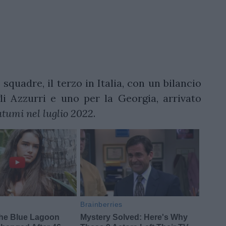
squadre, il terzo in Italia, con un bilancio
li Azzurri e uno per la Georgia, arrivato
atumi nel luglio 2022
.