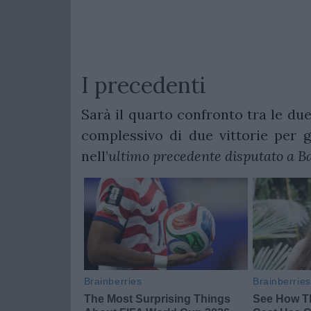
I precedenti
Sarà il quarto confronto tra le due 
complessivo di due vittorie per g
nell’
ultimo precedente disputato a B