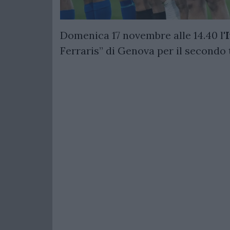
Domenica 17 novembre alle 14.40 l'
I
Ferraris” di Genova per il secondo