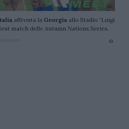
talia
affronta la
Georgia
allo Stadio “Luigi
 test match delle Autumn Nations Series.