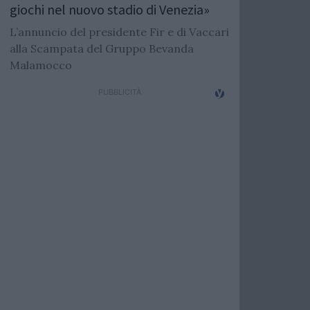
giochi nel nuovo stadio di Venezia»
L’annuncio del presidente Fir e di Vaccari
alla Scampata del Gruppo Bevanda
Malamocco