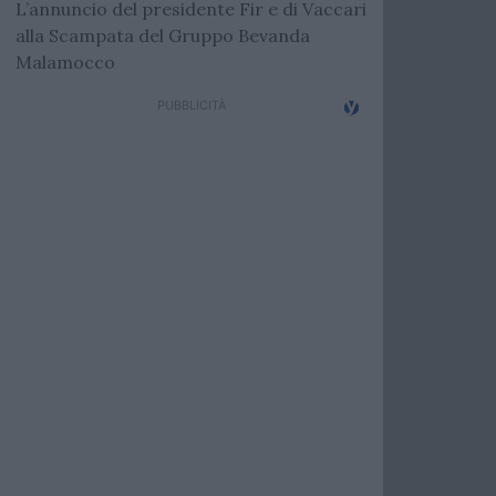
L’annuncio del presidente Fir e di Vaccari
alla Scampata del Gruppo Bevanda
Malamocco