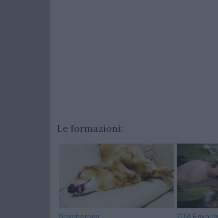
Le formazioni: