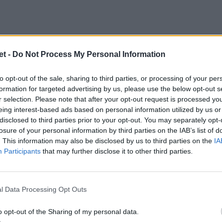
t -
Do Not Process My Personal Information
to opt-out of the sale, sharing to third parties, or processing of your per
formation for targeted advertising by us, please use the below opt-out s
r selection. Please note that after your opt-out request is processed y
eing interest-based ads based on personal information utilized by us or
disclosed to third parties prior to your opt-out. You may separately opt-
losure of your personal information by third parties on the IAB’s list of
. This information may also be disclosed by us to third parties on the
IA
Participants
that may further disclose it to other third parties.
l Data Processing Opt Outs
o opt-out of the Sharing of my personal data.