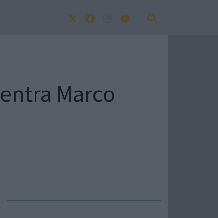
rientra Marco