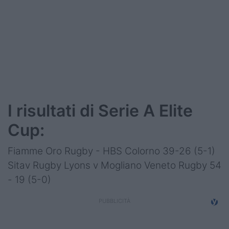
I risultati di Serie A Elite
Cup:
Fiamme Oro Rugby - HBS Colorno 39-26 (5-1)
Sitav Rugby Lyons v Mogliano Veneto Rugby 54
- 19 (5-0)