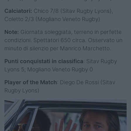
Calciatori:
Chico 7/8 (Sitav Rugby Lyons),
Coletto 2/3 (Mogliano Veneto Rugby)
Note:
Giornata soleggiata, terreno in perfette
condizioni. Spettatori 650 circa. Osservato un
minuto di silenzio per Manrico Marchetto.
Punti conquistati in classifica
: Sitav Rugby
Lyons 5; Mogliano Veneto Rugby 0
Player of the Match
: Diego De Rossi (Sitav
Rugby Lyons)