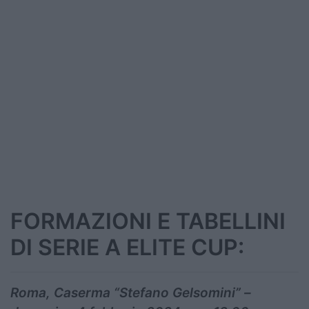
FORMAZIONI E TABELLINI
DI SERIE A ELITE CUP:
Roma, Caserma “Stefano Gelsomini” –