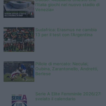
l’Italia giochi nel nuovo stadio di
Venezia»
Sudafrica: Erasmus ne cambia
13 per il test con l'Argentina
Pillole di mercato: Neculai,
Oubina, Zarantonello, Andretti,
Berlese
Serie A Elite Femminile 2026/27:
svelato il calendario