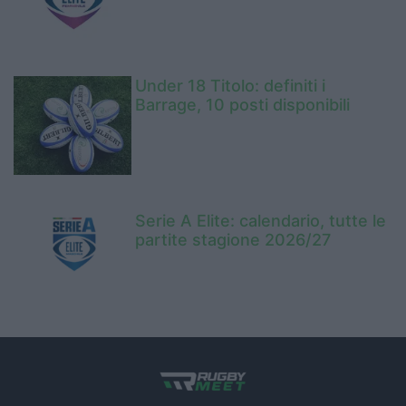
Under 18 Titolo: definiti i
Barrage, 10 posti disponibili
Serie A Elite: calendario, tutte le
partite stagione 2026/27