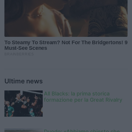
Ultime news
All Blacks: la prima storica
formazione per la Great Rivalry
Duodo: «Abbiamo chiesto che