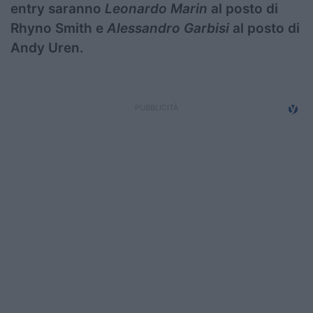
entry saranno
Leonardo Marin
al posto di
Rhyno Smith e
Alessandro Garbisi
al posto di
Andy Uren.