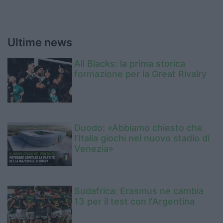
Ultime news
All Blacks: la prima storica
formazione per la Great Rivalry
Duodo: «Abbiamo chiesto che
l’Italia giochi nel nuovo stadio di
Venezia»
Sudafrica: Erasmus ne cambia
13 per il test con l'Argentina