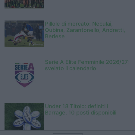
Pillole di mercato: Neculai,
Oubina, Zarantonello, Andretti,
Berlese
Serie A Elite Femminile 2026/27:
svelato il calendario
Under 18 Titolo: definiti i
Barrage, 10 posti disponibili