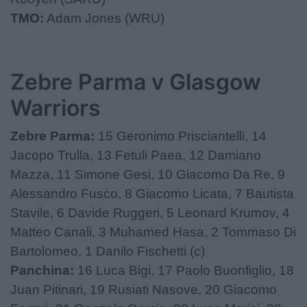
TMO:
Adam Jones (WRU)
Zebre Parma v Glasgow
Warriors
Zebre Parma:
15 Geronimo Prisciantelli, 14
Jacopo Trulla, 13 Fetuli Paea, 12 Damiano
Mazza, 11 Simone Gesi, 10 Giacomo Da Re, 9
Alessandro Fusco, 8 Giacomo Licata, 7 Bautista
Stavile, 6 Davide Ruggeri, 5 Leonard Krumov, 4
Matteo Canali, 3 Muhamed Hasa, 2 Tommaso Di
Bartolomeo, 1 Danilo Fischetti (c)
Panchina:
16 Luca Bigi, 17 Paolo Buonfiglio, 18
Juan Pitinari, 19 Rusiati Nasove, 20 Giacomo