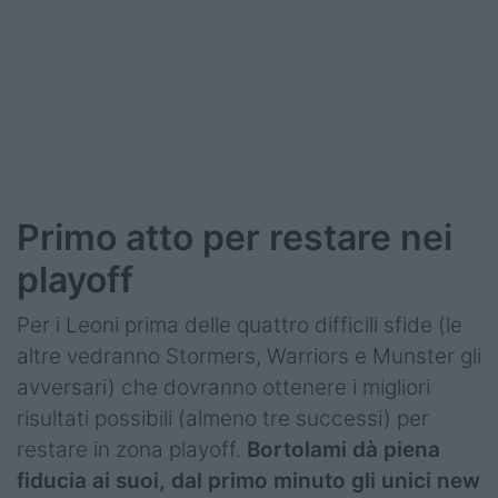
Podcast
Shop
Primo atto per restare nei
playoff
Per i Leoni prima delle quattro difficili sfide (le
altre vedranno Stormers, Warriors e Munster gli
avversari) che dovranno ottenere i migliori
risultati possibili (almeno tre successi) per
restare in zona playoff.
Bortolami dà piena
fiducia ai suoi, dal primo minuto gli unici new