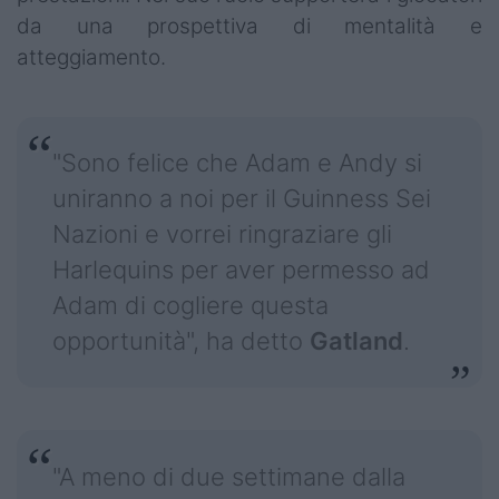
da una prospettiva di mentalità e
atteggiamento.
"Sono felice che Adam e Andy si
uniranno a noi per il Guinness Sei
Nazioni e vorrei ringraziare gli
Harlequins per aver permesso ad
Adam di cogliere questa
opportunità", ha detto
Gatland
.
"A meno di due settimane dalla