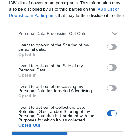
IAB’s list of downstream participants. This information may
also be disclosed by us to third parties on the
IAB’s List of
Downstream Participants
that may further disclose it to other
third parties.
Personal Data Processing Opt Outs
I want to opt-out of the Sharing of my
personal data.
Opted In
I want to opt-out of the Sale of my
Personal Data.
Opted In
I want to opt-out of processing my
Personal Data for Targeted Advertising.
Opted In
I want to opt-out of Collection, Use,
Retention, Sale, and/or Sharing of my
Personal Data that Is Unrelated with the
Purposes for which it was collected.
Opted Out