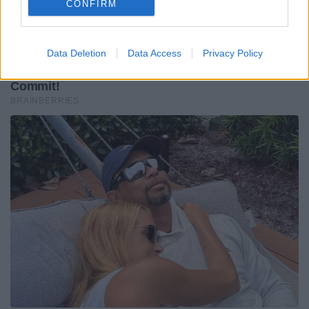
CONFIRM
Data Deletion
Data Access
Privacy Policy