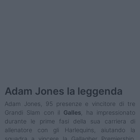
Adam Jones la leggenda
Adam Jones, 95 presenze e vincitore di tre
Grandi Slam con il
Galles
, ha impressionato
durante le prime fasi della sua carriera di
allenatore con gli Harlequins, aiutando la
squadra a vincere la Gallagher Premiership.