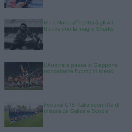
Ma'a Nonu affronterà gli All
Blacks con la maglia Sharks
L'Australia passa in Giappone
nonostante l'uomo in meno
Festival U18: Italia sconfitta di
misura da Galles e Scozia