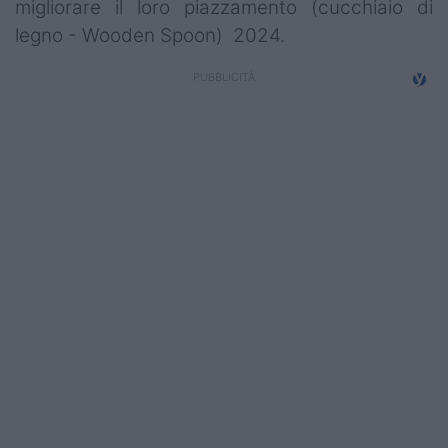
migliorare il loro piazzamento (cucchiaio di
legno - Wooden Spoon) 2024.