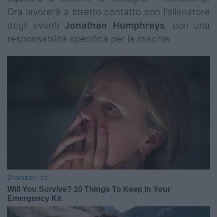
Ora lavorerà a stretto contatto con l'allenatore
degli avanti
Jonathan
Humphreys
, con una
responsabilità specifica per la mischia.