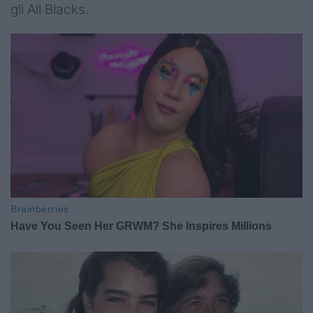
gli All Blacks.