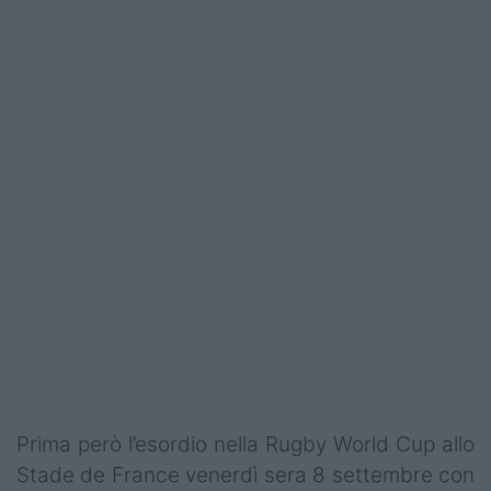
Prima però l’esordio nella Rugby World Cup allo
Stade de France venerdì sera 8 settembre con