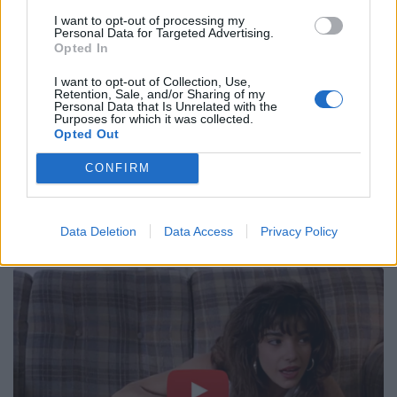
I want to opt-out of processing my
Personal Data for Targeted Advertising.
Opted In
I want to opt-out of Collection, Use,
Retention, Sale, and/or Sharing of my
Personal Data that Is Unrelated with the
Purposes for which it was collected.
Opted Out
CONFIRM
Data Deletion
Data Access
Privacy Policy