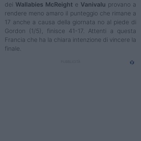
dei
Wallabies
McReight
e
Vanivalu
provano a
rendere meno amaro il punteggio che rimane a
17 anche a causa della giornata no al piede di
Gordon (1/5), finisce 41-17. Attenti a questa
Francia che ha la chiara intenzione di vincere la
finale.