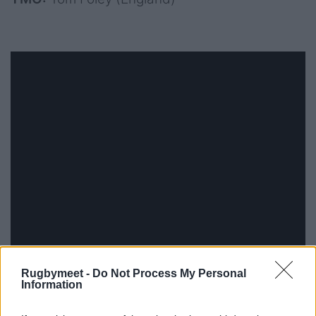
Rugbymeet -
Do Not Process My Personal
Information