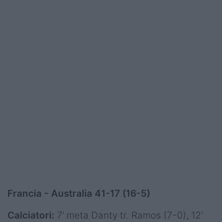
Francia - Australia 41-17 (16-5)
Calciatori:
7’ meta Danty tr. Ramos (7-0), 12’