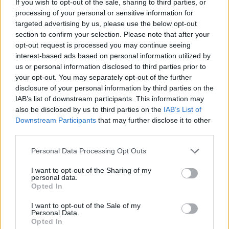
If you wish to opt-out of the sale, sharing to third parties, or
processing of your personal or sensitive information for
targeted advertising by us, please use the below opt-out
section to confirm your selection. Please note that after your
opt-out request is processed you may continue seeing
interest-based ads based on personal information utilized by
us or personal information disclosed to third parties prior to
your opt-out. You may separately opt-out of the further
disclosure of your personal information by third parties on the
IAB’s list of downstream participants. This information may
also be disclosed by us to third parties on the
IAB’s List of
Downstream Participants
that may further disclose it to other
third parties.
Personal Data Processing Opt Outs
I want to opt-out of the Sharing of my
personal data.
Opted In
I want to opt-out of the Sale of my
Personal Data.
Opted In