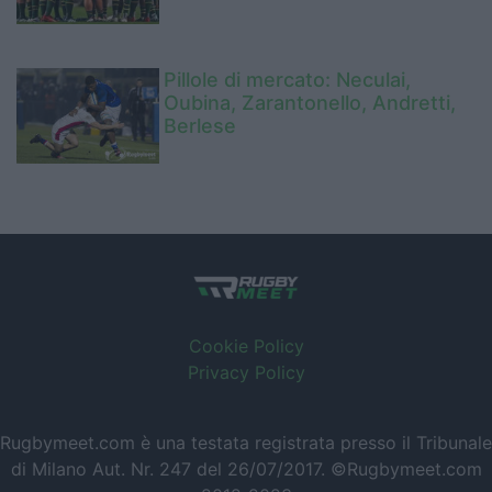
Pillole di mercato: Neculai,
Oubina, Zarantonello, Andretti,
Berlese
Cookie Policy
Privacy Policy
Rugbymeet.com è una testata registrata presso il Tribunale
di Milano Aut. Nr. 247 del 26/07/2017. ©Rugbymeet.com