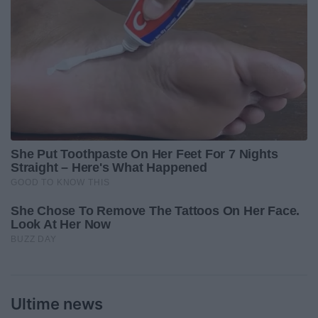
Ultime news