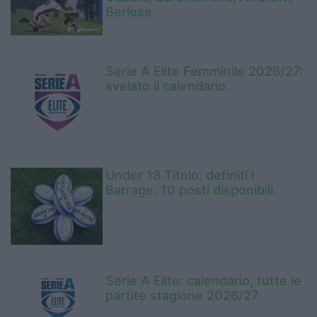
Berlese
Serie A Elite Femminile 2026/27:
svelato il calendario
Under 18 Titolo: definiti i
Barrage, 10 posti disponibili
Serie A Elite: calendario, tutte le
partite stagione 2026/27