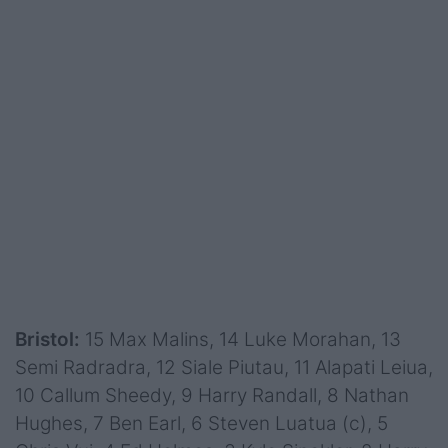
Bristol:
15 Max Malins, 14 Luke Morahan, 13
Semi Radradra, 12 Siale Piutau, 11 Alapati Leiua,
10 Callum Sheedy, 9 Harry Randall, 8 Nathan
Hughes, 7 Ben Earl, 6 Steven Luatua (c), 5