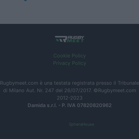
Cookie Policy
Privacy Policy
Rugbymeet.com è una testata registrata presso il Tribunale
di Milano Aut. Nr. 247 del 26/07/2017. ©Rugbymeet.com
2012-2023
Damida s.r.l. - P. IVA 07820820962
Powered by
SpheraHouse