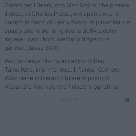
Podcast
Cambi per i Bears, con Max Malins che prende
il posto di Charles Piutau, e Alapati Leiua in
Shop
campo al posto di Henry Purdy. In panchina c'è
spazio anche per un giovane dell'Academy
inglese: Ioan Lloyd, mediano d'apertura
gallese, classe 2001.
Per Bordeaux ritorno in campo di Ben
Tameifuna, in prima linea. Il flanker Cameron
Woki viene schierato titolare al posto di
Alexandre Roumat, che finisce in panchina.