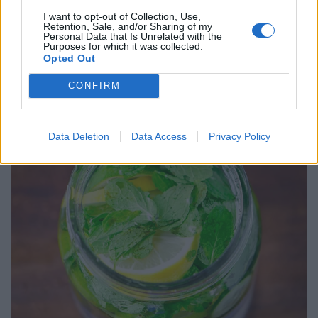
I want to opt-out of Collection, Use,
Retention, Sale, and/or Sharing of my
Personal Data that Is Unrelated with the
Purposes for which it was collected.
Opted Out
CONFIRM
Data Deletion
Data Access
Privacy Policy