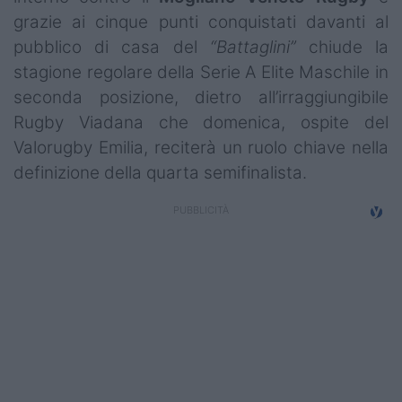
grazie ai cinque punti conquistati davanti al
pubblico di casa del
“Battaglini”
chiude la
stagione regolare della Serie A Elite Maschile in
seconda posizione, dietro all’irraggiungibile
Rugby Viadana che domenica, ospite del
Valorugby Emilia, reciterà un ruolo chiave nella
definizione della quarta semifinalista.