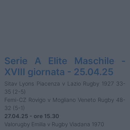
Serie A Elite Maschile -
XVIII giornata - 25.04.25
Sitav Lyons Piacenza v Lazio Rugby 1927 33-
35 (2-5)
Femi-CZ Rovigo v Mogliano Veneto Rugby 48-
32 (5-1)
27.04.25 - ore 15.30
Valorugby Emilia v Rugby Viadana 1970