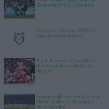
Blacks battono gli Stormers
Coppa Italia Rugby 2026/27: il
calendario e la formula
Stade Français vittima di un
attacco hacker, chiesto un
riscatto
Indisponibili, infortunati e caso
Miotti: la difficile situazione
dell'Argentina