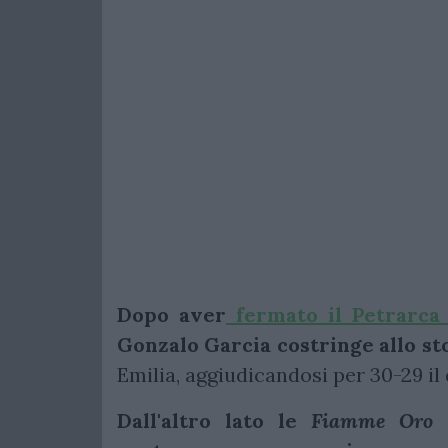
Dopo aver
fermato il Petrarca 
Gonzalo Garcia costringe allo st
Emilia, aggiudicandosi per 30-29 il
Dall'altro lato le
Fiamme Oro