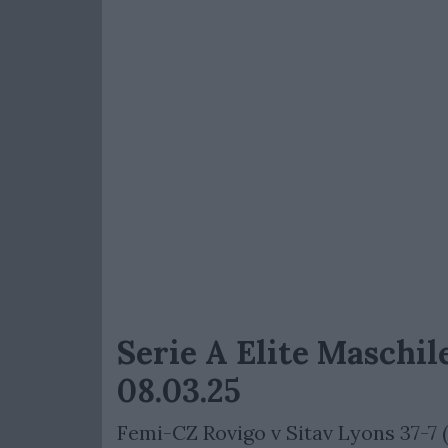
Serie A Elite Maschil
08.03.25
Femi-CZ Rovigo v Sitav Lyons 37-7 (