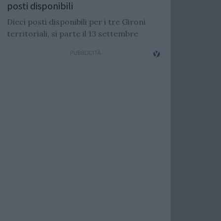
posti disponibili
Dieci posti disponibili per i tre Gironi
territoriali, si parte il 13 settembre