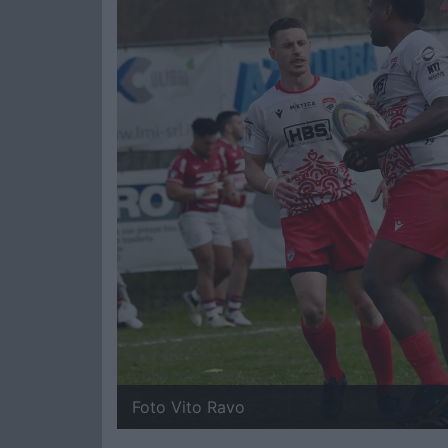
Foto Vito Ravo