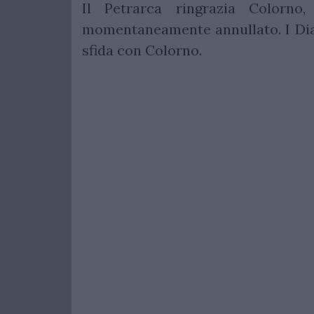
Il Petrarca ringrazia Colorno
momentaneamente annullato. I Diavo
sfida con Colorno.