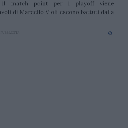
, il match point per i playoff viene
li di Marcello Violi escono battuti dalla