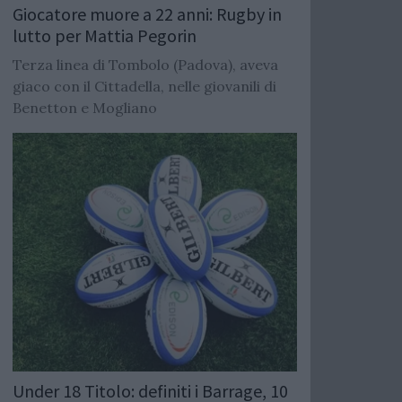
Giocatore muore a 22 anni: Rugby in
lutto per Mattia Pegorin
Terza linea di Tombolo (Padova), aveva
giaco con il Cittadella, nelle giovanili di
Benetton e Mogliano
Under 18 Titolo: definiti i Barrage, 10