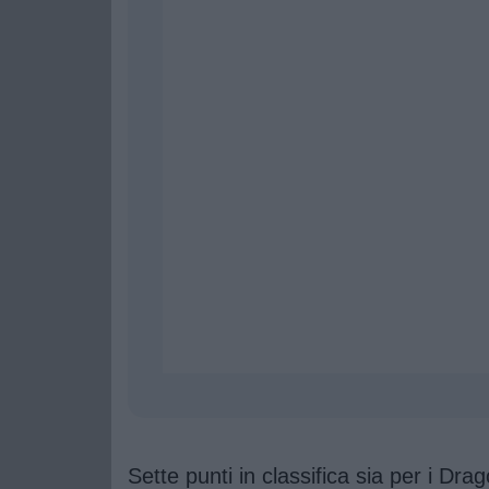
Sette punti in classifica sia per i D