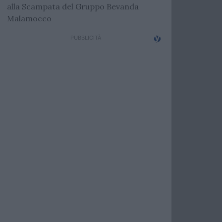
alla Scampata del Gruppo Bevanda
Malamocco