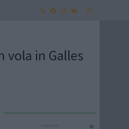
 vola in Galles