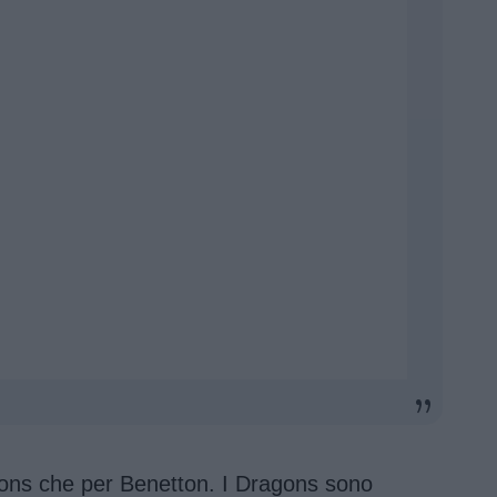
ragons che per Benetton. I Dragons sono