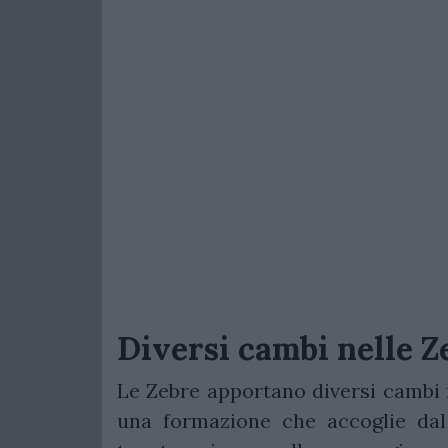
Diversi cambi nelle Z
Le Zebre apportano diversi cambi r
una formazione che accoglie dal