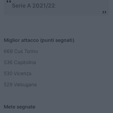
Serie A 2021/22
:
Miglior attacco (punti segnati)
668 Cus Torino
536 Capitolina
530 Vicenza
529 Valsugana
Mete segnate