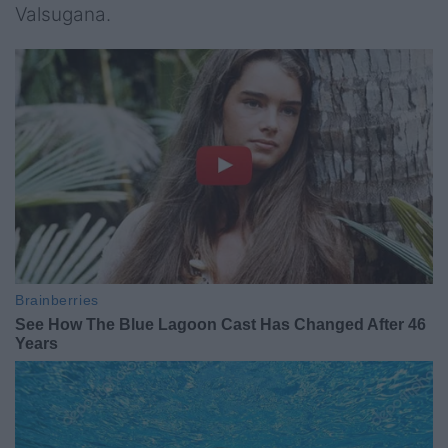
Valsugana.