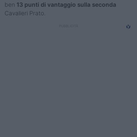
ben
13 punti di vantaggio sulla seconda
Cavalieri Prato.