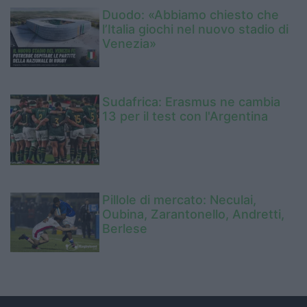
Duodo: «Abbiamo chiesto che
l’Italia giochi nel nuovo stadio di
Venezia»
Sudafrica: Erasmus ne cambia
13 per il test con l'Argentina
Pillole di mercato: Neculai,
Oubina, Zarantonello, Andretti,
Berlese