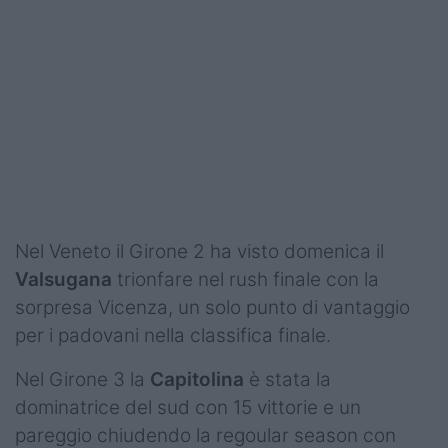
Podcast
Shop
Nel Veneto il Girone 2 ha visto domenica il
Valsugana
trionfare nel rush finale con la
sorpresa Vicenza, un solo punto di vantaggio
per i padovani nella classifica finale.
Nel Girone 3 la
Capitolina
è stata la
dominatrice del sud con 15 vittorie e un
pareggio chiudendo la regoular season con