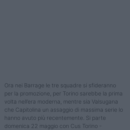
Ora nei Barrage le tre squadre si sfideranno
per la promozione, per Torino sarebbe la prima
volta nell’era moderna, mentre sia Valsugana
che Capitolina un assaggio di massima serie lo
hanno avuto più recentemente. Si parte
domenica 22 maggio con Cus Torino -