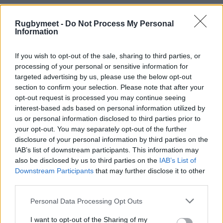
Rugbymeet -
Do Not Process My Personal
Risultati e classifiche di Serie A
Information
Foto Valsugana Rugby
If you wish to opt-out of the sale, sharing to third parties, or
processing of your personal or sensitive information for
targeted advertising by us, please use the below opt-out
section to confirm your selection. Please note that after your
opt-out request is processed you may continue seeing
interest-based ads based on personal information utilized by
us or personal information disclosed to third parties prior to
your opt-out. You may separately opt-out of the further
disclosure of your personal information by third parties on the
IAB’s list of downstream participants. This information may
also be disclosed by us to third parties on the
IAB’s List of
Downstream Participants
that may further disclose it to other
third parties.
Personal Data Processing Opt Outs
I want to opt-out of the Sharing of my