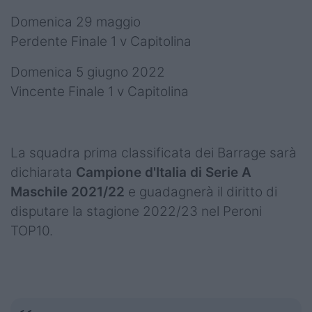
Domenica 29 maggio
Perdente Finale 1 v Capitolina
Domenica 5 giugno 2022
Vincente Finale 1 v Capitolina
La squadra prima classificata dei Barrage sarà
dichiarata
Campione d'Italia di Serie A
Maschile 2021/22
e guadagnerà il diritto di
disputare la stagione 2022/23 nel Peroni
TOP10.