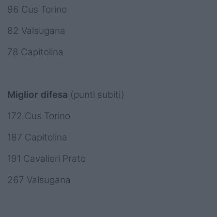
96 Cus Torino
82 Valsugana
78 Capitolina
Miglior difesa
(punti subiti)
172 Cus Torino
187 Capitolina
191 Cavalieri Prato
267 Valsugana