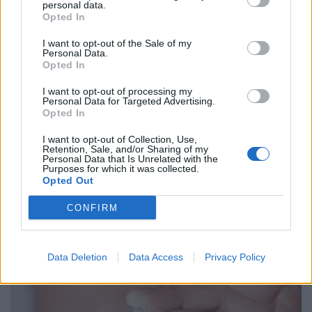
personal data.
Opted In
I want to opt-out of the Sale of my
Personal Data.
Opted In
I want to opt-out of processing my
Personal Data for Targeted Advertising.
Opted In
I want to opt-out of Collection, Use,
Retention, Sale, and/or Sharing of my
Personal Data that Is Unrelated with the
Purposes for which it was collected.
Opted Out
CONFIRM
Data Deletion
Data Access
Privacy Policy