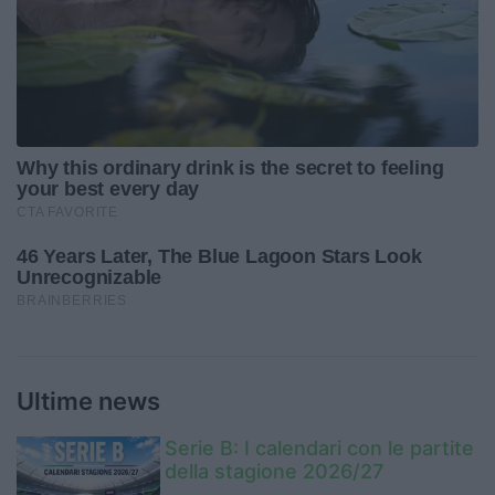
Ultime news
Serie B: I calendari con le partite
della stagione 2026/27