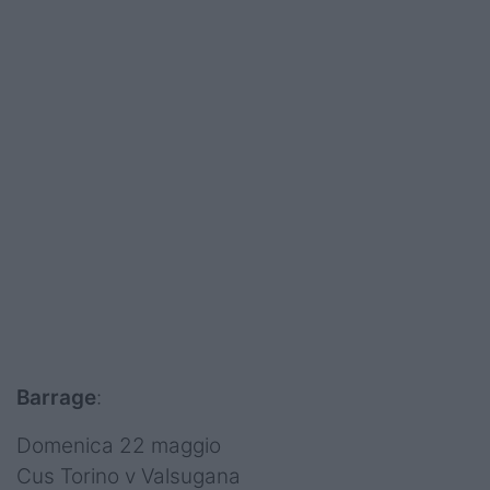
Barrage
:
Domenica 22 maggio
Cus Torino v Valsugana