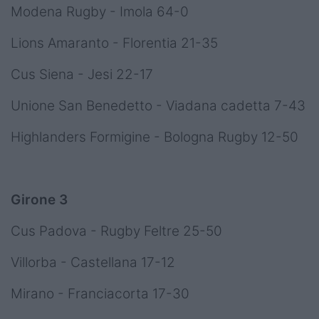
Modena Rugby - Imola 64-0
Lions Amaranto - Florentia 21-35
Cus Siena - Jesi 22-17
Unione San Benedetto - Viadana cadetta 7-43
Highlanders Formigine - Bologna Rugby 12-50
Girone 3
Cus Padova - Rugby Feltre 25-50
Villorba - Castellana 17-12
Mirano - Franciacorta 17-30