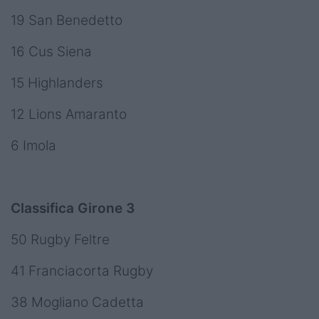
19 San Benedetto
16 Cus Siena
15 Highlanders
12 Lions Amaranto
6 Imola
Classifica Girone 3
50 Rugby Feltre
41 Franciacorta Rugby
38 Mogliano Cadetta