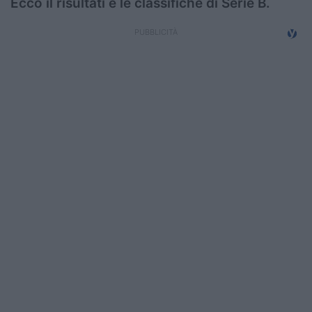
Ecco il risultati e le classifiche di Serie B.