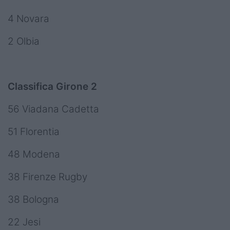
4 Novara
2 Olbia
Classifica Girone 2
56 Viadana Cadetta
51 Florentia
48 Modena
38 Firenze Rugby
38 Bologna
22 Jesi