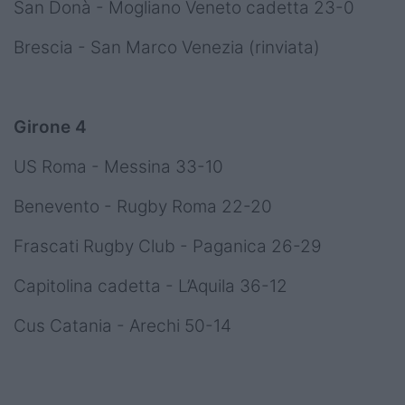
San Donà - Mogliano Veneto cadetta 23-0
Brescia - San Marco Venezia (rinviata)
Girone 4
US Roma - Messina 33-10
Benevento - Rugby Roma 22-20
Frascati Rugby Club - Paganica 26-29
Capitolina cadetta - L’Aquila 36-12
Cus Catania - Arechi 50-14