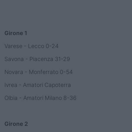
Girone 1
Varese - Lecco 0-24
Savona - Piacenza 31-29
Novara - Monferrato 0-54
Ivrea - Amatori Capoterra
Olbia - Amatori Milano 8-36
Girone 2