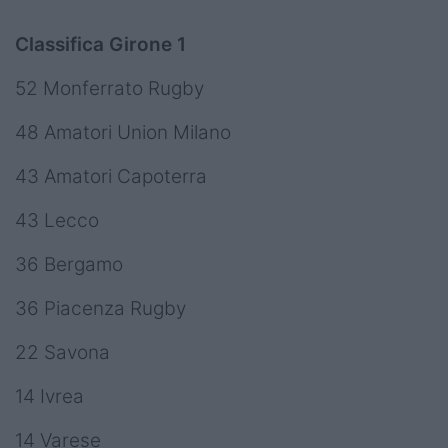
Classifica Girone 1
52 Monferrato Rugby
48 Amatori Union Milano
43 Amatori Capoterra
43 Lecco
36 Bergamo
36 Piacenza Rugby
22 Savona
14 Ivrea
14 Varese