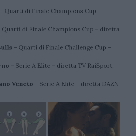
– Quarti di Finale Champions Cup –
 Quarti di Finale Champions Cup – diretta
ulls
– Quarti di Finale Challenge Cup –
rno
– Serie A Elite – diretta TV RaiSport,
ano Veneto
– Serie A Elite – diretta DAZN