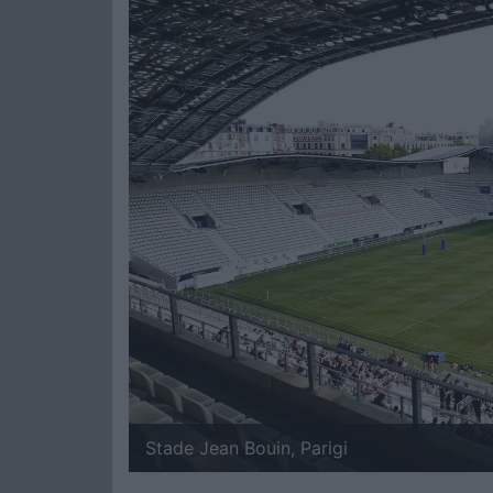
Stade Jean Bouin, Parigi