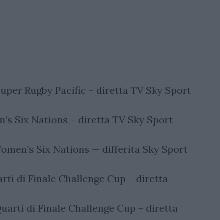
uper Rugby Pacific – diretta TV Sky Sport
’s Six Nations – diretta TV Sky Sport
omen’s Six Nations — differita Sky Sport
rti di Finale Challenge Cup – diretta
uarti di Finale Challenge Cup – diretta