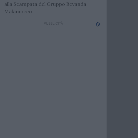
alla Scampata del Gruppo Bevanda
Malamocco