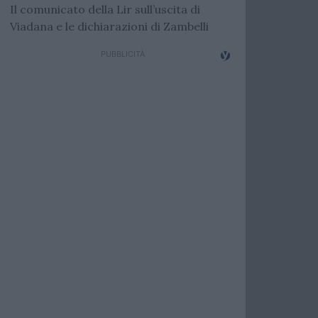
Il comunicato della Lir sull’uscita di
Viadana e le dichiarazioni di Zambelli