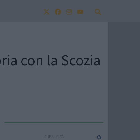
oria con la Scozia