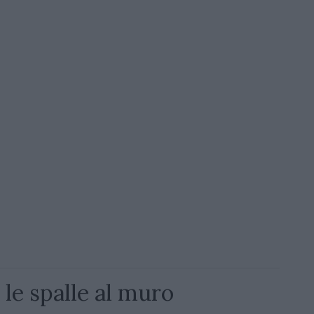
 le spalle al muro