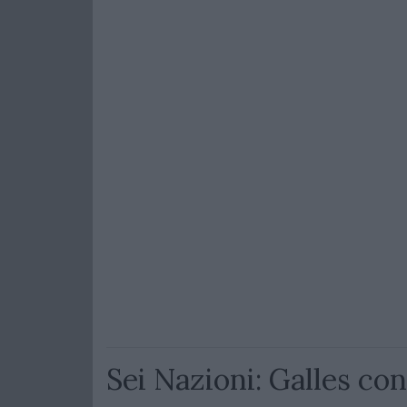
Sei Nazioni: Galles con