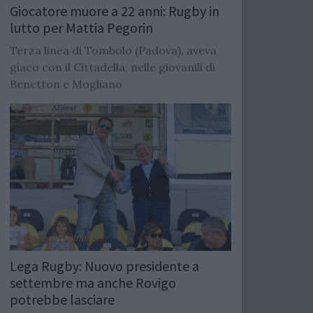
Giocatore muore a 22 anni: Rugby in
lutto per Mattia Pegorin
Terza linea di Tombolo (Padova), aveva
giaco con il Cittadella, nelle giovanili di
Benetton e Mogliano
Lega Rugby: Nuovo presidente a
settembre ma anche Rovigo
potrebbe lasciare