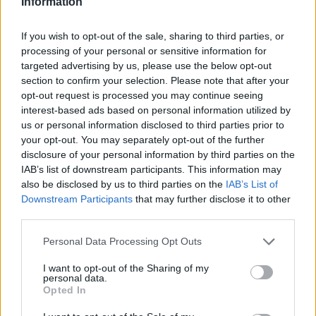
Information
If you wish to opt-out of the sale, sharing to third parties, or
processing of your personal or sensitive information for
targeted advertising by us, please use the below opt-out
section to confirm your selection. Please note that after your
opt-out request is processed you may continue seeing
interest-based ads based on personal information utilized by
us or personal information disclosed to third parties prior to
your opt-out. You may separately opt-out of the further
disclosure of your personal information by third parties on the
IAB’s list of downstream participants. This information may
also be disclosed by us to third parties on the
IAB’s List of
Downstream Participants
that may further disclose it to other
third parties.
Personal Data Processing Opt Outs
I want to opt-out of the Sharing of my
personal data.
Opted In