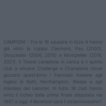
CAMPIONI - Fra le 16 squadre in lizza 4 hanno
già vinto la coppa: Clermont, Pau (2000),
Gloucester (2006, 2015) e Montpellier (2016,
2021). Il Tolone campione in carica è il quinto
club a vincere Challenge e Champions (dove
giocano quest'anno i francesi) insieme agli
inglesi di Bath, Northampton, Wasps e agli
irlandesi del Leinster. In tutto 18 club hanno
vinto il trofeo dalla prima finale disputata nel
1997 a oggi. Il Benetton sarà il diciannovesimo?