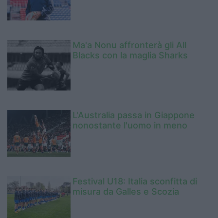
Ma'a Nonu affronterà gli All
Blacks con la maglia Sharks
L'Australia passa in Giappone
nonostante l'uomo in meno
Festival U18: Italia sconfitta di
misura da Galles e Scozia