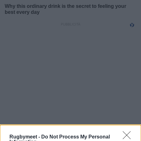
Rugbymeet -
Do Not Process My Personal