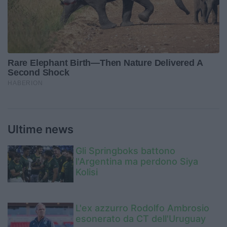
Ultime news
Gli Springboks battono
l'Argentina ma perdono Siya
Kolisi
L'ex azzurro Rodolfo Ambrosio
esonerato da CT dell'Uruguay