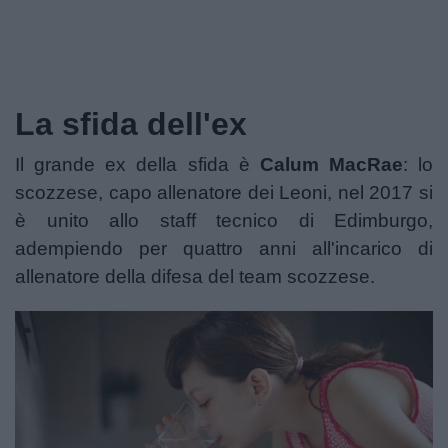
​La sfida dell'ex
Il grande ex della sfida è
Calum MacRae
: lo
scozzese, capo allenatore dei Leoni, nel 2017 si
è unito allo staff tecnico di Edimburgo,
adempiendo per quattro anni all'incarico di
allenatore della difesa del team scozzese.