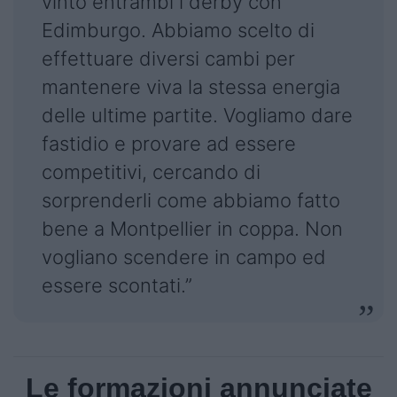
vinto entrambi i derby con
Edimburgo. Abbiamo scelto di
effettuare diversi cambi per
mantenere viva la stessa energia
delle ultime partite. Vogliamo dare
fastidio e provare ad essere
competitivi, cercando di
sorprenderli come abbiamo fatto
bene a Montpellier in coppa. Non
vogliano scendere in campo ed
essere scontati.”
Le formazioni annunciate​