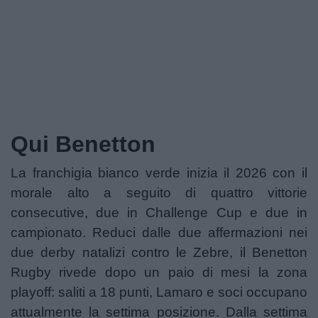
Podcast
Shop
Qui Benetton​
La franchigia bianco verde inizia il 2026 con il
morale alto a seguito di quattro vittorie
consecutive, due in Challenge Cup e due in
campionato. Reduci dalle due affermazioni nei
due derby natalizi contro le Zebre, il Benetton
Rugby rivede dopo un paio di mesi la zona
playoff: saliti a 18 punti, Lamaro e soci occupano
attualmente la settima posizione. Dalla settima