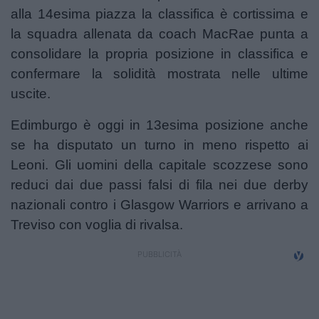
alla 14esima piazza la classifica è cortissima e
la squadra allenata da coach MacRae punta a
consolidare la propria posizione in classifica e
confermare la solidità mostrata nelle ultime
uscite.
Edimburgo è oggi in 13esima posizione anche
se ha disputato un turno in meno rispetto ai
Leoni. Gli uomini della capitale scozzese sono
reduci dai due passi falsi di fila nei due derby
nazionali contro i Glasgow Warriors e arrivano a
Treviso con voglia di rivalsa.