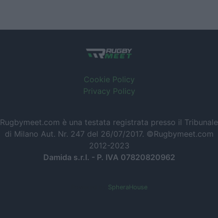
Cookie Policy
Privacy Policy
Rugbymeet.com è una testata registrata presso il Tribunale
di Milano Aut. Nr. 247 del 26/07/2017. ©Rugbymeet.com
2012-2023
Damida s.r.l. - P. IVA 07820820962
Powered by
SpheraHouse