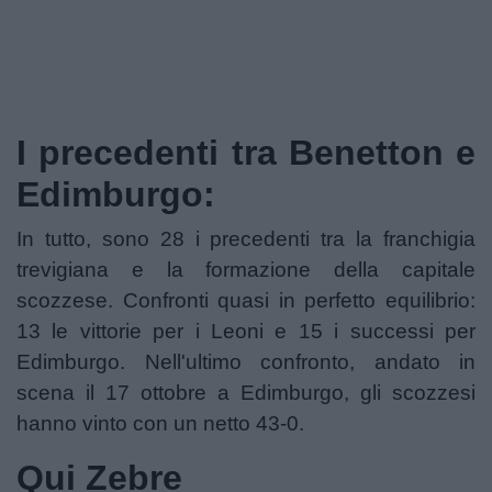
I precedenti tra Benetton e
Edimburgo:
In tutto, sono 28 i precedenti tra la franchigia
trevigiana e la formazione della capitale
scozzese. Confronti quasi in perfetto equilibrio:
13 le vittorie per i Leoni e 15 i successi per
Edimburgo. Nell'ultimo confronto, andato in
scena il 17 ottobre a Edimburgo, gli scozzesi
hanno vinto con un netto 43-0.
Qui Zebre