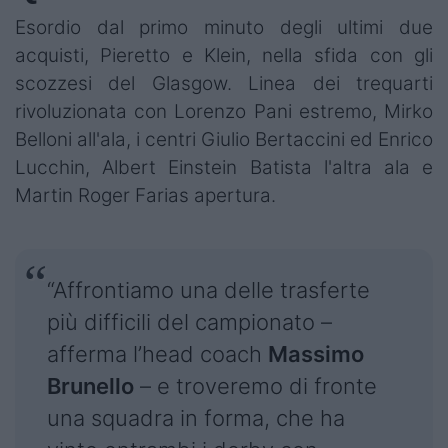
Esordio dal primo minuto degli ultimi due
acquisti, Pieretto e Klein, nella sfida con gli
scozzesi del Glasgow. Linea dei trequarti
rivoluzionata con Lorenzo Pani estremo, Mirko
Belloni all'ala, i centri Giulio Bertaccini ed Enrico
Lucchin, Albert Einstein Batista l'altra ala e
Martin Roger Farias apertura.
“Affrontiamo una delle trasferte
più difficili del campionato –
afferma l’head coach
Massimo
Brunello
– e troveremo di fronte
una squadra in forma, che ha