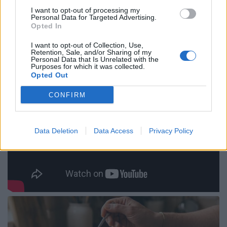
I want to opt-out of processing my
Personal Data for Targeted Advertising.
Opted In
I want to opt-out of Collection, Use,
Retention, Sale, and/or Sharing of my
Personal Data that Is Unrelated with the
Purposes for which it was collected.
Opted Out
CONFIRM
Data Deletion
Data Access
Privacy Policy