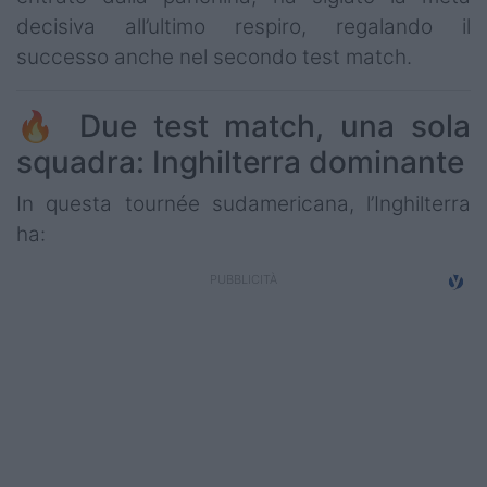
decisiva all’ultimo respiro, regalando il
successo anche nel secondo test match.
🔥 Due test match, una sola
squadra: Inghilterra dominante
In questa tournée sudamericana, l’Inghilterra
ha: