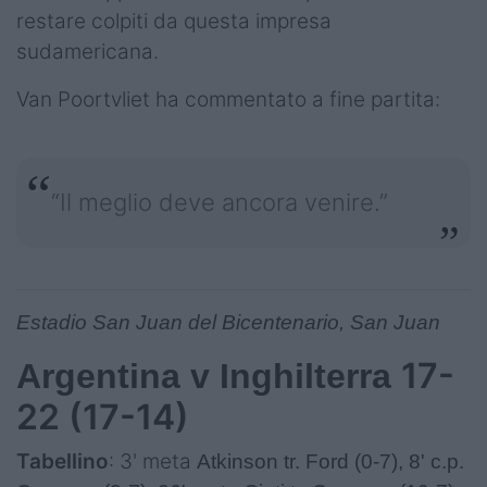
restare colpiti da questa impresa
sudamericana.
Van Poortvliet ha commentato a fine partita:
“Il meglio deve ancora venire.”
Estadio San Juan del Bicentenario, San Juan
17-
Argentina v Inghilterra
22 (17-14)
Tabellino
: 3' meta
Atkinson tr. Ford (0-7), 8' c.p.