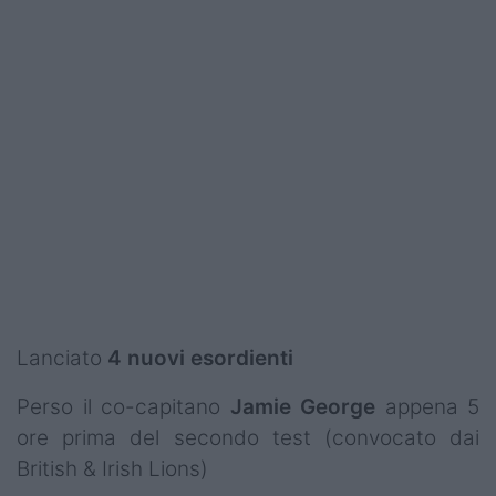
Lanciato
4 nuovi esordienti
Perso il co-capitano
Jamie George
appena 5
ore prima del secondo test (convocato dai
British & Irish Lions)