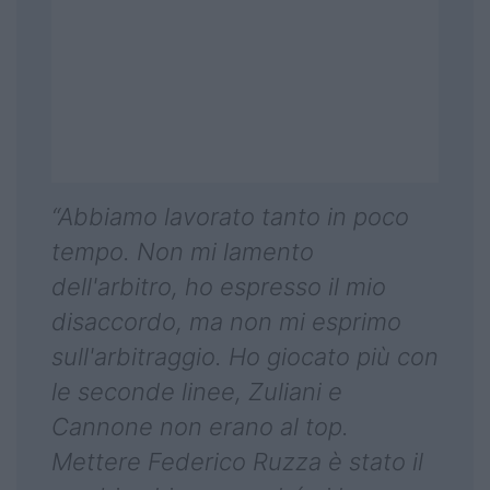
“Abbiamo lavorato tanto in poco
tempo. Non mi lamento
dell'arbitro, ho espresso il mio
disaccordo, ma non mi esprimo
sull'arbitraggio. Ho giocato più con
le seconde linee, Zuliani e
Cannone non erano al top.
Mettere Federico Ruzza è stato il