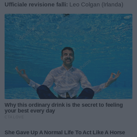
Ufficiale revisione falli:
Leo Colgan (Irlanda)