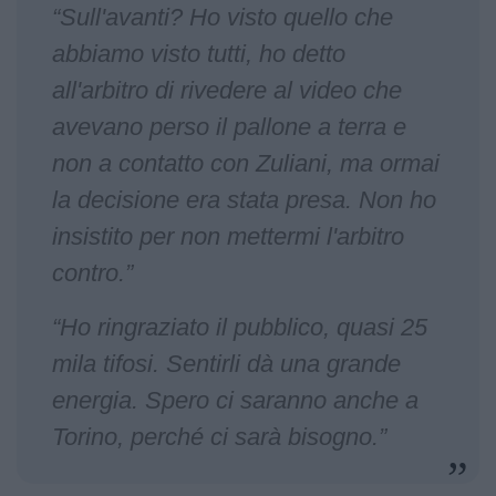
“Sull'avanti? Ho visto quello che
abbiamo visto tutti, ho detto
all'arbitro di rivedere al video che
avevano perso il pallone a terra e
non a contatto con Zuliani, ma ormai
la decisione era stata presa. Non ho
insistito per non mettermi l'arbitro
contro.”
“Ho ringraziato il pubblico, quasi 25
mila tifosi. Sentirli dà una grande
energia. Spero ci saranno anche a
Torino, perché ci sarà bisogno.”