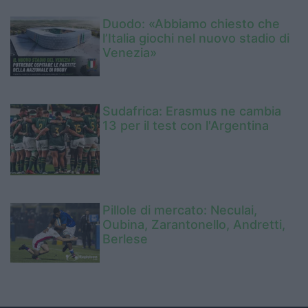
Duodo: «Abbiamo chiesto che
l’Italia giochi nel nuovo stadio di
Venezia»
Sudafrica: Erasmus ne cambia
13 per il test con l'Argentina
Pillole di mercato: Neculai,
Oubina, Zarantonello, Andretti,
Berlese