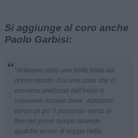
Si aggiunge al coro anche
Paolo Garbisi:
“Abbiamo visto una bella Italia dal
primo minuto. Era una cosa che ci
eravamo prefissati dall’inizio e
volevamo iniziare bene. Abbiamo
perso un po’ il possesso verso la
fine del primo tempo facendo
qualche errore di troppo nella