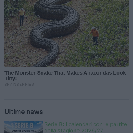
Ultime news
Serie B: I calendari con le partite
della stagione 2026/27