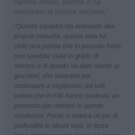
cambio chiave, perché ci ha
assicurato le touche decisive.”
“Questa squadra sta arrivando alla
propria maturità, questa sera ha
vinto una partita che in passato forse
non sarebbe stata in grado di
vincere e di questo va dato merito ai
giocatori, che lavorano per
continuare a migliorarsi, ed tutti
coloro che in FIR hanno costruito un
processo per metterli in queste
condizioni. Forse ci manca un po’ di
profondità in alcuni ruoli, in terza