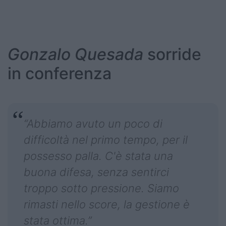
Gonzalo Quesada
sorride
in conferenza
“Abbiamo avuto un poco di
difficoltà nel primo tempo, per il
possesso palla. C'è stata una
buona difesa, senza sentirci
troppo sotto pressione. Siamo
rimasti nello score, la gestione è
stata ottima.”