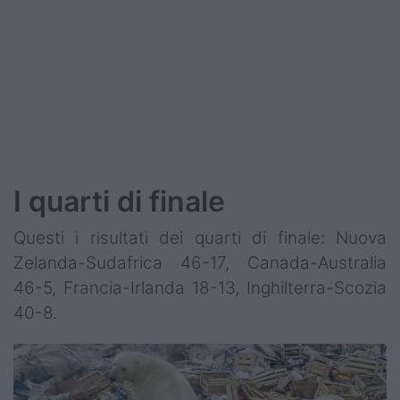
I quarti di finale
Questi i risultati dei quarti di finale: Nuova
Zelanda-Sudafrica 46-17, Canada-Australia
46-5, Francia-Irlanda 18-13, Inghilterra-Scozia
40-8.