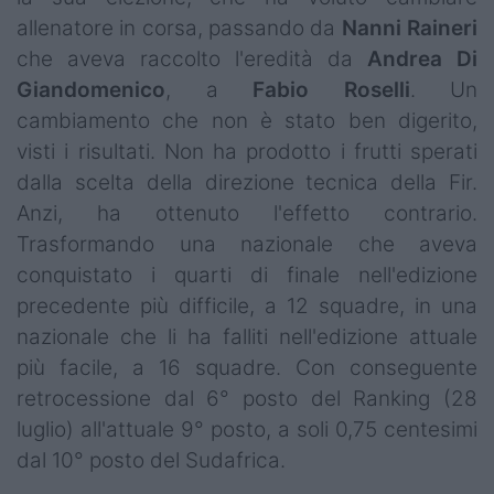
allenatore in corsa, passando da
Nanni
Raineri
che aveva raccolto l'eredità da
Andrea Di
Giandomenico
, a
Fabio Roselli
. Un
cambiamento che non è stato ben digerito,
visti i risultati. Non ha prodotto i frutti sperati
dalla scelta della direzione tecnica della Fir.
Anzi, ha ottenuto l'effetto contrario.
Trasformando una nazionale che aveva
conquistato i quarti di finale nell'edizione
precedente più difficile, a 12 squadre, in una
nazionale che li ha falliti nell'edizione attuale
più facile, a 16 squadre. Con conseguente
retrocessione dal 6° posto del Ranking (28
luglio) all'attuale 9° posto, a soli 0,75 centesimi
dal 10° posto del Sudafrica.