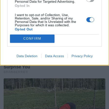
Personal Data for Targeted Advertising.
Opted In
I want to opt-out of Collection, Use,
Retention, Sale, and/or Sharing of my
Personal Data that Is Unrelated with the
Purposes for which it was collected.
Opted Out
CONFIRM
Data Deletion
Data Access
Privacy Policy