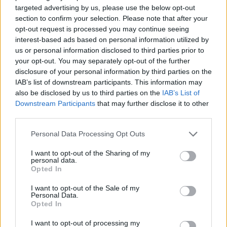
targeted advertising by us, please use the below opt-out
section to confirm your selection. Please note that after your
opt-out request is processed you may continue seeing
interest-based ads based on personal information utilized by
us or personal information disclosed to third parties prior to
your opt-out. You may separately opt-out of the further
disclosure of your personal information by third parties on the
IAB’s list of downstream participants. This information may
also be disclosed by us to third parties on the
IAB’s List of
Downstream Participants
that may further disclose it to other
third parties.
Personal Data Processing Opt Outs
I want to opt-out of the Sharing of my
personal data.
Opted In
I want to opt-out of the Sale of my
Personal Data.
Opted In
I want to opt-out of processing my