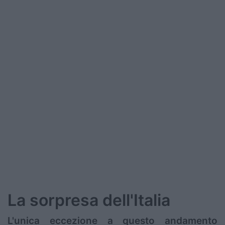
Podcast
Shop
La sorpresa dell'Italia
L'unica eccezione a questo andamento