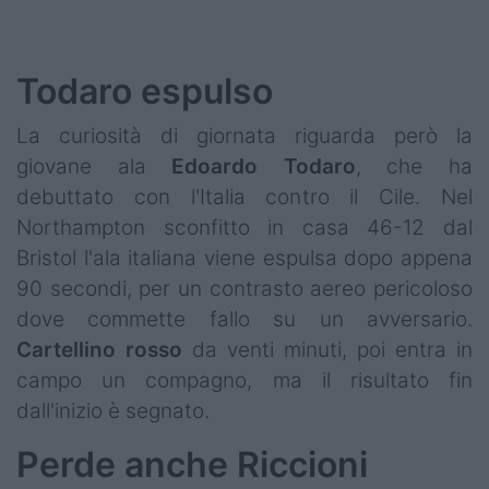
Todaro espulso
La curiosità di giornata riguarda però la
giovane ala
Edoardo
Todaro
, che ha
debuttato con l'Italia contro il Cile. Nel
Northampton sconfitto in casa 46-12 dal
Bristol l'ala italiana viene espulsa dopo appena
90 secondi, per un contrasto aereo pericoloso
dove commette fallo su un avversario.
Cartellino
rosso
da venti minuti, poi entra in
campo un compagno, ma il risultato fin
dall'inizio è segnato.
Perde anche Riccioni