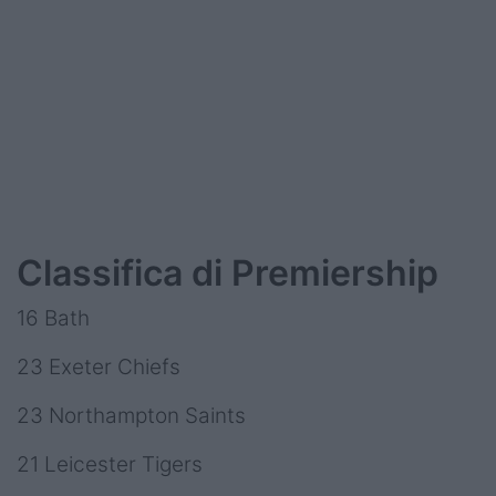
Classifica di Premiership
16 Bath
23 Exeter Chiefs
23 Northampton Saints
21 Leicester Tigers