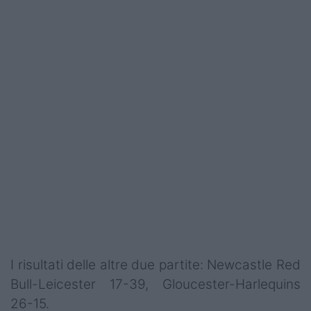
I risultati delle altre due partite: Newcastle Red
Bull-Leicester 17-39, Gloucester-Harlequins
26-15.