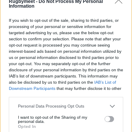
Rugbymeet -
Do Not Process My Personal
Information
If you wish to opt-out of the sale, sharing to third parties, or
processing of your personal or sensitive information for
targeted advertising by us, please use the below opt-out
section to confirm your selection. Please note that after your
opt-out request is processed you may continue seeing
interest-based ads based on personal information utilized by
us or personal information disclosed to third parties prior to
your opt-out. You may separately opt-out of the further
disclosure of your personal information by third parties on the
IAB’s list of downstream participants. This information may
also be disclosed by us to third parties on the
IAB’s List of
Downstream Participants
that may further disclose it to other
third parties.
Personal Data Processing Opt Outs
I want to opt-out of the Sharing of my
personal data.
Opted In