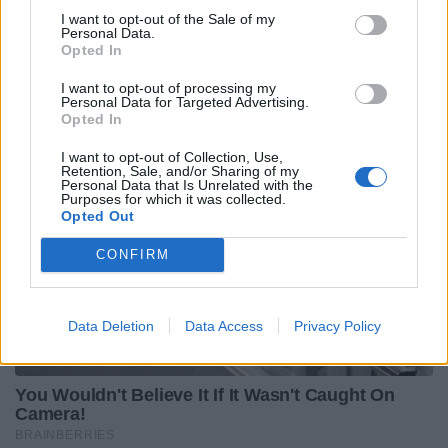
I want to opt-out of the Sale of my
Personal Data.
Opted In
I want to opt-out of processing my
Personal Data for Targeted Advertising.
Opted In
I want to opt-out of Collection, Use,
Retention, Sale, and/or Sharing of my
Personal Data that Is Unrelated with the
Purposes for which it was collected.
Opted Out
CONFIRM
Data Deletion
Data Access
Privacy Policy