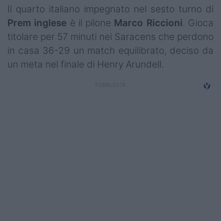
Il quarto italiano impegnato nel sesto turno di
Prem
inglese
è il pilone
Marco
Riccioni
. Gioca
titolare per 57 minuti nei Saracens che perdono
in casa 36-29 un match equilibrato, deciso da
un meta nel finale di Henry Arundell.