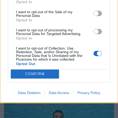
Opted In
I want to opt-out of the Sale of my
Personal Data.
Opted In
I want to opt-out of processing my
Personal Data for Targeted Advertising.
Opted In
I want to opt-out of Collection, Use,
Retention, Sale, and/or Sharing of my
Personal Data that Is Unrelated with the
Purposes for which it was collected.
Opted Out
CONFIRM
Data Deletion
Data Access
Privacy Policy