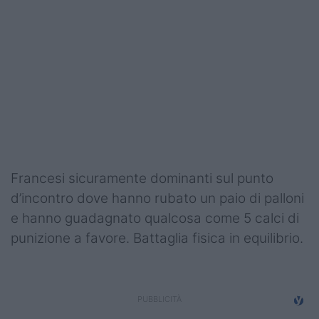
Podcast
Shop
Francesi sicuramente dominanti sul punto
d’incontro dove hanno rubato un paio di palloni
e hanno guadagnato qualcosa come 5 calci di
punizione a favore. Battaglia fisica in equilibrio.