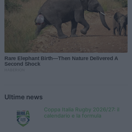
Ultime news
Coppa Italia Rugby 2026/27: il
calendario e la formula