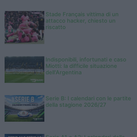
Stade Français vittima di un
attacco hacker, chiesto un
riscatto
Indisponibili, infortunati e caso
Miotti: la difficile situazione
dell'Argentina
Serie B: I calendari con le partite
della stagione 2026/27