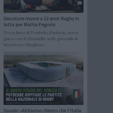
Giocatore muore a 22 anni: Rugby in
lutto per Mattia Pegorin
Terza linea di Tombolo (Padova), aveva
giaco con il Cittadella, nelle giovanili di
Benetton e Mogliano
Duodo: «Abbiamo chiesto che l’Italia