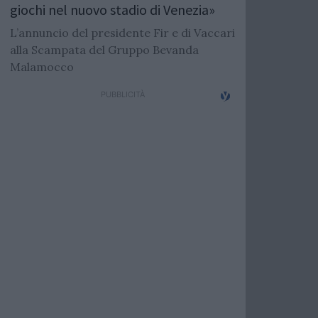
giochi nel nuovo stadio di Venezia»
L’annuncio del presidente Fir e di Vaccari
alla Scampata del Gruppo Bevanda
Malamocco