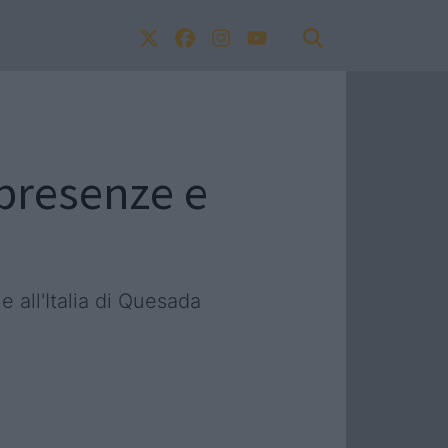
presenze e
 all'Italia di Quesada