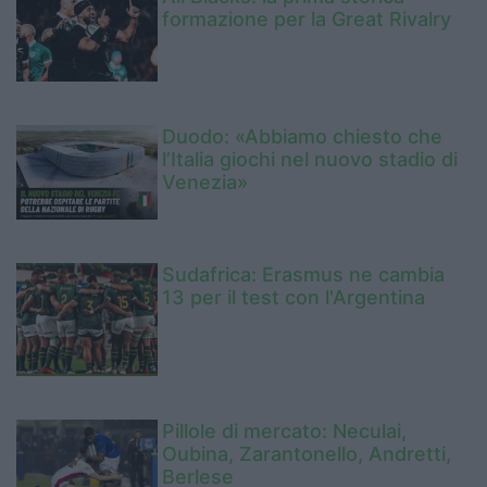
formazione per la Great Rivalry
Duodo: «Abbiamo chiesto che
l’Italia giochi nel nuovo stadio di
Venezia»
Sudafrica: Erasmus ne cambia
13 per il test con l'Argentina
Pillole di mercato: Neculai,
Oubina, Zarantonello, Andretti,
Berlese