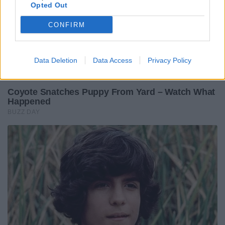
Opted Out
CONFIRM
Data Deletion
Data Access
Privacy Policy