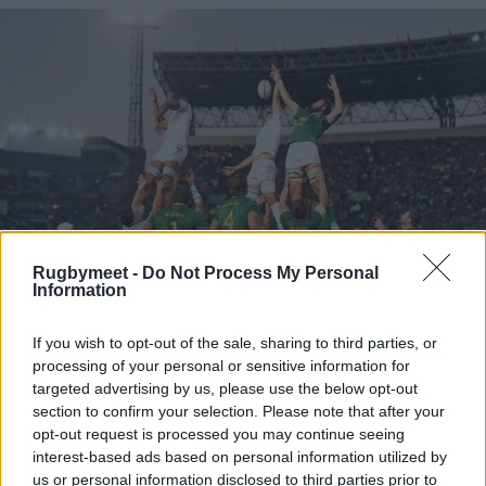
Rugbymeet -
Do Not Process My Personal
Information
Foto Springboks
If you wish to opt-out of the sale, sharing to third parties, or
processing of your personal or sensitive information for
targeted advertising by us, please use the below opt-out
section to confirm your selection. Please note that after your
opt-out request is processed you may continue seeing
interest-based ads based on personal information utilized by
us or personal information disclosed to third parties prior to