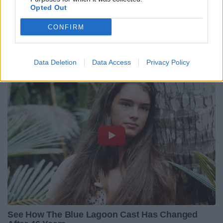
Opted Out
CONFIRM
Data Deletion
Data Access
Privacy Policy