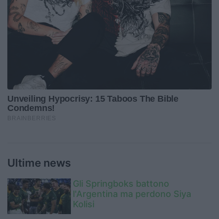
Ultime news
Gli Springboks battono
l'Argentina ma perdono Siya
Kolisi