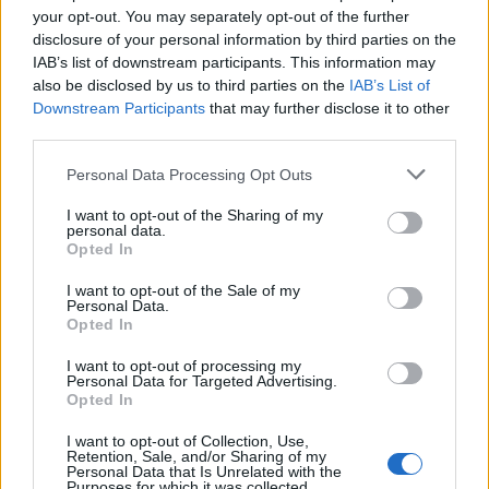
your opt-out. You may separately opt-out of the further
disclosure of your personal information by third parties on the
IAB’s list of downstream participants. This information may
also be disclosed by us to third parties on the
IAB’s List of
Downstream Participants
that may further disclose it to other
third parties.
Personal Data Processing Opt Outs
I want to opt-out of the Sharing of my
personal data.
Opted In
I want to opt-out of the Sale of my
Personal Data.
Opted In
I want to opt-out of processing my
Personal Data for Targeted Advertising.
Opted In
I want to opt-out of Collection, Use,
Retention, Sale, and/or Sharing of my
Personal Data that Is Unrelated with the
Purposes for which it was collected.