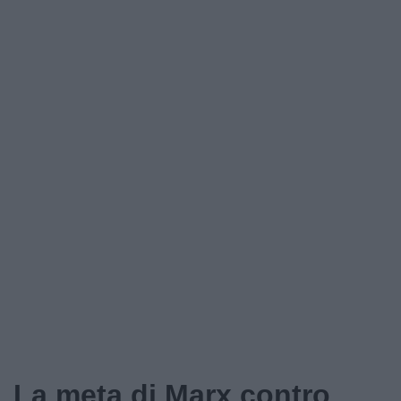
La meta di Marx contro