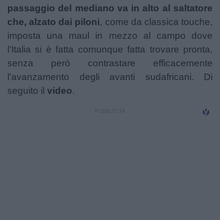
passaggio del mediano va in alto al saltatore
che, alzato dai piloni
, come da classica touche,
imposta una maul in mezzo al campo dove
l’Italia si è fatta comunque fatta trovare pronta,
senza però contrastare efficacemente
l'avanzamento degli avanti sudafricani. Di
seguito il
video
.