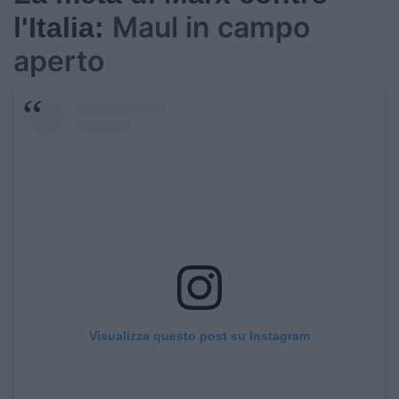
Maul in campo
l'Italia:
aperto
Visualizza questo post su Instagram