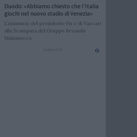
Duodo: «Abbiamo chiesto che l’Italia
giochi nel nuovo stadio di Venezia»
L’annuncio del presidente Fir e di Vaccari
alla Scampata del Gruppo Bevanda
Malamocco