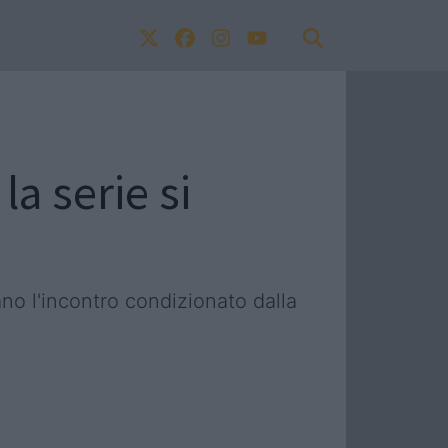
la serie si
o l'incontro condizionato dalla