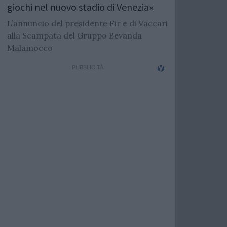
giochi nel nuovo stadio di Venezia»
L’annuncio del presidente Fir e di Vaccari
alla Scampata del Gruppo Bevanda
Malamocco