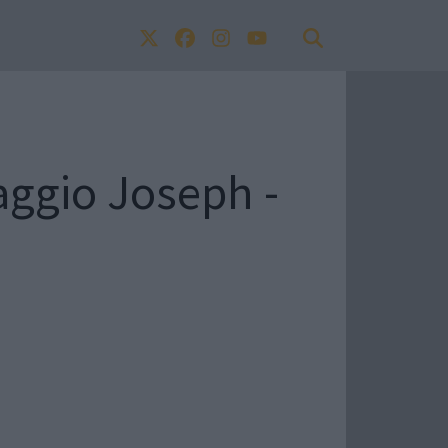
taggio Joseph -