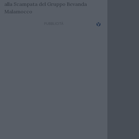
alla Scampata del Gruppo Bevanda
Malamocco