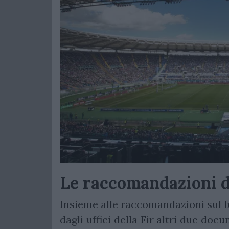
Le raccomandazioni d
Insieme alle raccomandazioni sul b
dagli uffici della Fir altri due doc